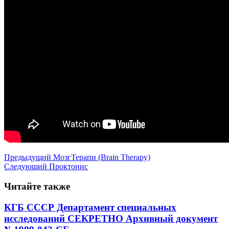
Предыдущий
МозгТерапи (Brain Therapy)
Следующий
Проктонис
Читайте также
КГБ СССР Департамент специальных
исследований СЕКРЕТНО Архивный документ