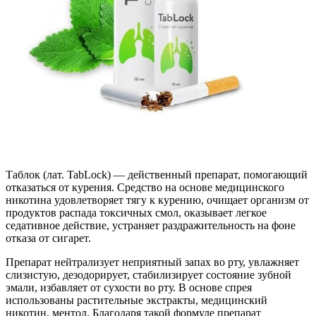
Таблок (лат. TabLock) — действенный препарат, помогающий
отказаться от курения. Средство на основе медицинского
никотина удовлетворяет тягу к курению, очищает организм от
продуктов распада токсичных смол, оказывает легкое
седативное действие, устраняет раздражительность на фоне
отказа от сигарет.
Препарат нейтрализует неприятный запах во рту, увлажняет
слизистую, дезодорирует, стабилизирует состояние зубной
эмали, избавляет от сухости во рту. В основе спрея
использованы растительные экстракты, медицинский
никотин, ментол. Благодаря такой формуле препарат