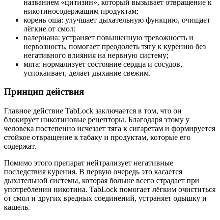
названием «цитизин», который вызывает отвращение к
никотиносодержащим продуктам;
корень оша: улучшает дыхательную функцию, очищает
лёгкие от смол;
валериана: устраняет повышенную тревожность и
нервозность, помогает преодолеть тягу к курению без
негативного влияния на нервную систему;
мята: нормализует состояние сердца и сосудов,
успокаивает, делает дыхание свежим.
Принцип действия
Главное действие TabLock заключается в том, что он
блокирует никотиновые рецепторы. Благодаря этому у
человека постепенно исчезает тяга к сигаретам и формируется
стойкое отвращение к табаку и продуктам, которые его
содержат.
Помимо этого препарат нейтрализует негативные
последствия курения. В первую очередь это касается
дыхательной системы, которая больше всего страдает при
употреблении никотина. TabLock помогает лёгким очиститься
от смол и других вредных соединений, устраняет одышку и
кашель.