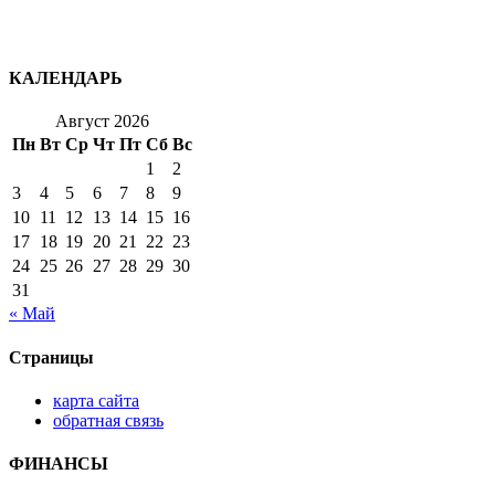
КАЛЕНДАРЬ
Август 2026
Пн
Вт
Ср
Чт
Пт
Сб
Вс
1
2
3
4
5
6
7
8
9
10
11
12
13
14
15
16
17
18
19
20
21
22
23
24
25
26
27
28
29
30
31
« Май
Страницы
карта сайта
обратная связь
ФИНАНСЫ