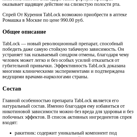
оказывает щадящее действие на слизистую полости рта.
Спрей От Курения TabLock возможно приобрести в аптеке
Ромашка в Москве по цене 990.00 руб.
Общее описание
TabLock — новый революционный препарат, способный
победить даже самую стойкую табачную зависимость. Он
устраняет так называемый синдром отмены, благодаря чему
человек может легко и без особых усилий отказаться от
губительной привычки. Эффективность TabLock доказана
многими клиническими экспериментами и подтверждена
ведущими врачами-наркологами страны.
Состав
Главной особенностью препарата TabLock является его
натуральный состав. Именно благодаря ему избавиться от
никотиновой зависимости можно без вреда для здоровья и без
побочных эффектов. В список активных ингредиентов спрея
входят:
ракитник: содержит уникальный компонент под