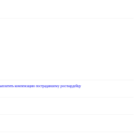
выплатить компенсацию пострадавшему росгвардейцу