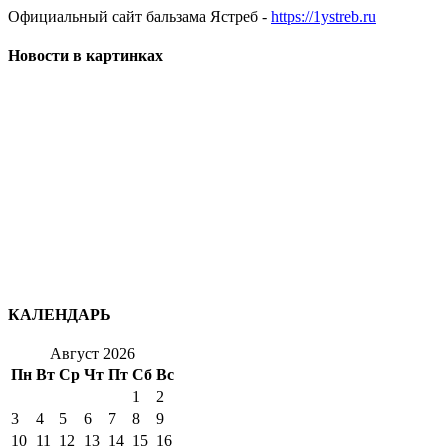
Официальный сайт бальзама Ястреб -
https://1ystreb.ru
Новости в картинках
КАЛЕНДАРЬ
Август 2026
Пн
Вт
Ср
Чт
Пт
Сб
Вс
1
2
3
4
5
6
7
8
9
10
11
12
13
14
15
16