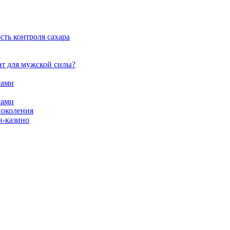
сть контроля сахара
ат для мужской силы?
сами
сами
поколения
н-казино