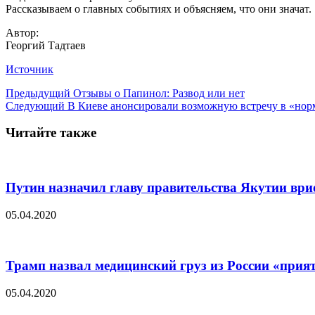
Рассказываем о главных событиях и объясняем, что они значат.
Автор:
Георгий Тадтаев
Источник
Предыдущий
Отзывы о Папинол: Развод или нет
Следующий
В Киеве анонсировали возможную встречу в «нор
Читайте также
Путин назначил главу правительства Якутии ври
05.04.2020
Трамп назвал медицинский груз из России «при
05.04.2020