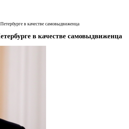
в Петербурге в качестве самовыдвиженца
Петербурге в качестве самовыдвиженца