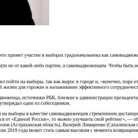
что примет участие в выборах градоначальника как самовыдвижен
ти не от какой-либо партии, а самовыдвиженцем. Чтобы быть н
 пойти на выборы, так как вырос в городе и, «конечно, пора о
 жизни для горожан и налаживание эффективного сотрудничест
движенца, источники РБК, близкие к администрации президента, 
утверждал один из собеседников.
 на выборы в качестве самовыдвиженцев стремлением дистанцир
ся от «Единой России», то можно улучшить свой рейтинг», — объ
ов (Астраханская область), Валерий Лимаренко (Сахалинская о
ии 2019 года может стать самым высоким с момента возвращени