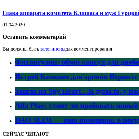
Глава аппарата комитета Клишаса и муж Гурцко
01.04.2020
Оставить комментарий
Вы должны быть
залогинены
для комментирования
Фитонсулин: обзор капсул для диаб
Ястреб Бальзам для зрения Верните
Зашла на Spy Heart…Я думала, у на
Alfa Play: стоит ли пробовать нов
DAO SLIM — ваш помощник в поху
СЕЙЧАС ЧИТАЮТ