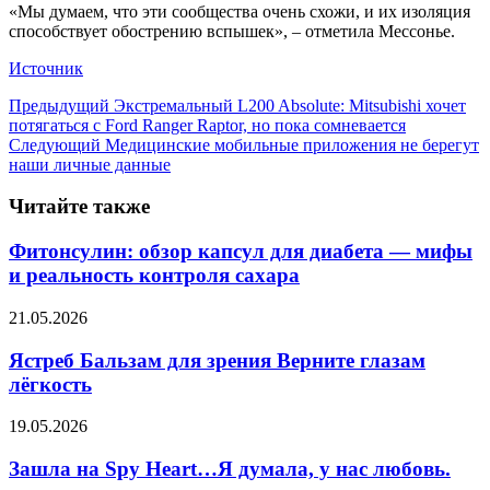
«Мы думаем, что эти сообщества очень схожи, и их изоляция
способствует обострению вспышек», – отметила Мессонье.
Источник
Предыдущий
Экстремальный L200 Absolute: Mitsubishi хочет
потягаться с Ford Ranger Raptor, но пока сомневается
Следующий
Медицинские мобильные приложения не берегут
наши личные данные
Читайте также
Фитонсулин: обзор капсул для диабета — мифы
и реальность контроля сахара
21.05.2026
Ястреб Бальзам для зрения Верните глазам
лёгкость
19.05.2026
Зашла на Spy Heart…Я думала, у нас любовь.