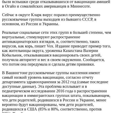
были вспышки среди отказывавшихся от вакцинации амишей
в Огайо и сомалийских американцев в Миннесоте.
Сейчас в округе Кларк вирус поразил преимущественно
русскоязычные группы выходцев из бывшего СССР, в
основном, из России и Украины.
Реальные социальные сети этих групп в большей степени, чем
виртуальные, стимулируют распространение
антивакцинаторских взглядов, и, соответственно, таких
вирусов, как корь, пишет Vox. Издание приводит пример того,
как жительницы округа, уроженка Казахстана Валерии
Кобыльник, отказывавшаяся вакцинировать своих детей,
получила авторитет и вес в своем окружении. Сообщается,
что потом она передумала и сделала детям прививки.
В Вашингтоне русскоязычные группы населения имеют
самый низкий уровень вакцинации, согласно отчету
департамента здравоохранения за 2012 год (самые последние
доступные данные). Эта проблема всплывает и в
педиатрическом исследовании 2016 года о распространении
вакцинации в иммигрантских группах штата, показывающем,
что дети родителей, родившихся в России и Украине, менее
вероятно будут вакцинированы, чем дети родителей,
родившихся в США (85% и 80%, соответственно, против