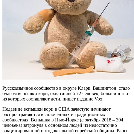
Русскоязычное сообщество в округе Кларк, Вашингтон, стало
очагом вспышки кори, охватившей 72 человек, большинство
из которых составляют дети, пишет издание Vox.
Недавние вспышки кори в США зачастую начинают
распространяются в сплоченных и традиционных
сообществах.
Вспышка в Нью-Йорке (с октября 2018 – 304
человека) затронула в основном людей из недостаточно
вакцинированной ортодоксальной еврейской общины. Ранее