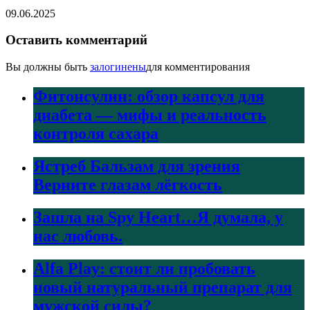
09.06.2025
Оставить комментарий
Вы должны быть
залогинены
для комментирования
Фитонсулин: обзор капсул для
диабета — мифы и реальность
контроля сахара
Ястреб Бальзам для зрения
Верните глазам лёгкость
Зашла на Spy Heart…Я думала, у
нас любовь.
Alfa Play: стоит ли пробовать
новый натуральный препарат для
мужской силы?