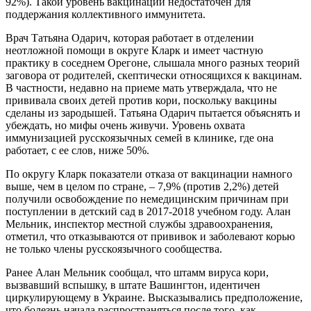
92%). Такой уровень вакцинации недостаточен для
поддержания коллективного иммунитета.
Врач Татьяна Одарич, которая работает в отделении
неотложной помощи в округе Кларк и имеет частную
практику в соседнем Орегоне, слышала много разных теорий
заговора от родителей, скептически относящихся к вакцинам.
В частности, недавно на приеме мать утверждала, что не
прививала своих детей против кори, поскольку вакцины
сделаны из зародышей. Татьяна Одарич пытается объяснять и
убеждать, но мифы очень живучи. Уровень охвата
иммунизацией русскоязычных семей в клинике, где она
работает, с ее слов, ниже 50%.
По округу Кларк показатели отказа от вакцинации намного
выше, чем в целом по стране, – 7,9% (против 2,2%) детей
получили освобождение по немедицинским причинам при
поступлении в детский сад в 2017-2018 учебном году. Алан
Мельник, инспектор местной службы здравоохранения,
отметил, что отказываются от прививок и заболевают корью
не только члены русскоязычного сообщества.
Ранее Алан Мельник сообщал, что штамм вируса кори,
вызвавший вспышку, в штате Вашингтон, идентичен
циркулирующему в Украине. Высказывались предположение,
что болезнь начала распространяться после того, как