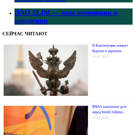
DAO SLIM — ваш помощник в
похудении
СЕЙЧАС ЧИТАЮТ
В Конституцию впишут
Курилы и зарплаты
14.02.2020
ВФЛА выплатила долг
перед World Athletics
13.08.2020