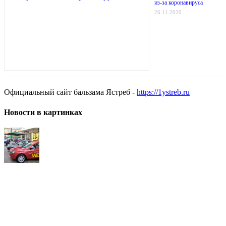
из-за коронавируса
26.11.2020
Официальный сайт бальзама Ястреб -
https://1ystreb.ru
Новости в картинках