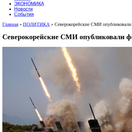
ЭКОНОМИКА
Новости
События
Главная
»
ПОЛИТИКА
»
Северокорейские СМИ опубликовали ф
Северокорейские СМИ опубликовали фо