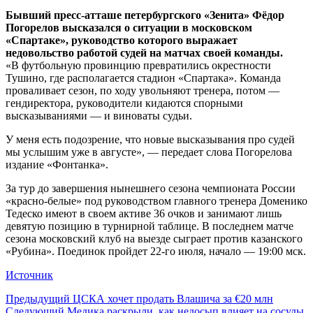
Бывший пресс-атташе петербургского «Зенита» Фёдор
Погорелов высказался о ситуации в московском
«Спартаке», руководство которого выражает
недовольство работой судей на матчах своей команды.
«В футбольную провинцию превратились окрестности
Тушино, где располагается стадион «Спартака». Команда
проваливает сезон, по ходу увольняют тренера, потом —
гендиректора, руководители кидаются спорными
высказываниями — и виноваты судьи.
У меня есть подозрение, что новые высказывания про судей
мы услышим уже в августе», — передает слова Погорелова
издание «Фонтанка».
За тур до завершения нынешнего сезона чемпионата России
«красно-белые» под руководством главного тренера Доменико
Тедеско имеют в своем активе 36 очков и занимают лишь
девятую позицию в турнирной таблице. В последнем матче
сезона московский клуб на выезде сыграет против казанского
«Рубина». Поединок пройдет 22-го июля, начало — 19:00 мск.
Источник
Предыдущий
ЦСКА хочет продать Влашича за €20 млн
Следующий
Медика раскрыли, как недосып влияет на сосуды