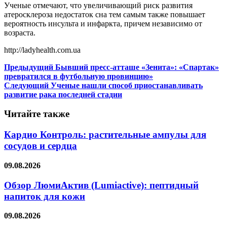
Ученые отмечают, что увеличивающий риск развития
атеросклероза недостаток сна тем самым также повышает
вероятность инсульта и инфаркта, причем независимо от
возраста.
http://ladyhealth.com.ua
Предыдущий
Бывший пресс-атташе «Зенита»: «Спартак»
превратился в футбольную провинцию»
Следующий
Ученые нашли способ приостанавливать
развитие рака последней стадии
Читайте также
Кардио Контроль: растительные ампулы для
сосудов и сердца
09.08.2026
Обзор ЛюмиАктив (Lumiactive): пептидный
напиток для кожи
09.08.2026