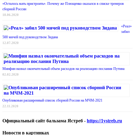
«Осталось мать пристроить». Почему же Плющенко оказался в списке тренеров
сборной России
18.06.2020
«Реал»
забил
500 мячей под руководством Зидана
12.07.2020
Минфин назвал окончательный объем расходов на реализацию послания Путина
02.02.2020
Опубликован расширенный список сборной России на МЧМ-2021
22.11.2020
Официальный сайт бальзама Ястреб -
https://1ystreb.ru
Новости в картинках