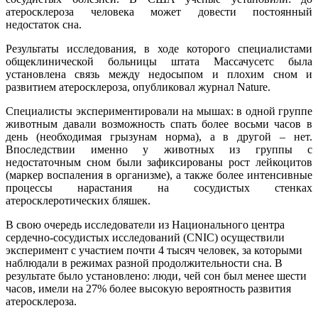
атеросклероза человека может довести постоянный
недостаток сна.
Результаты исследования, в ходе которого специалистами
общеклинической больницы штата Массачусетс была
установлена связь между недосыпом и плохим сном и
развитием атеросклероза, опубликовал журнал Nature.
Специалисты экспериментировали на мышах: в одной группе
животным давали возможность спать более восьми часов в
день (необходимая грызунам норма), а в другой – нет.
Впоследствии именно у животных из группы с
недостаточным сном были зафиксированы рост лейкоцитов
(маркер воспаления в организме), а также более интенсивные
процессы нарастания на сосудистых стенках
атеросклеротических бляшек.
В свою очередь исследователи из Национального центра
сердечно-сосудистых исследований (CNIC) осуществили
эксперимент с участием почти 4 тысяч человек, за которыми
наблюдали в режимах разной продолжительности сна. В
результате было установлено: люди, чей сон был менее шести
часов, имели на 27% более высокую вероятность развития
атеросклероза.