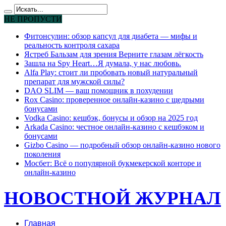
НЕ ПРОПУСТИ
Фитонсулин: обзор капсул для диабета — мифы и
реальность контроля сахара
Ястреб Бальзам для зрения Верните глазам лёгкость
Зашла на Spy Heart…Я думала, у нас любовь.
Alfa Play: стоит ли пробовать новый натуральный
препарат для мужской силы?
DAO SLIM — ваш помощник в похудении
Rox Casino: проверенное онлайн-казино с щедрыми
бонусами
Vodka Casino: кешбэк, бонусы и обзор на 2025 год
Arkada Casino: честное онлайн-казино с кешбэком и
бонусами
Gizbo Casino — подробный обзор онлайн-казино нового
поколения
Мосбет: Всё о популярной букмекерской конторе и
онлайн-казино
НОВОСТНОЙ ЖУРНАЛ
Главная