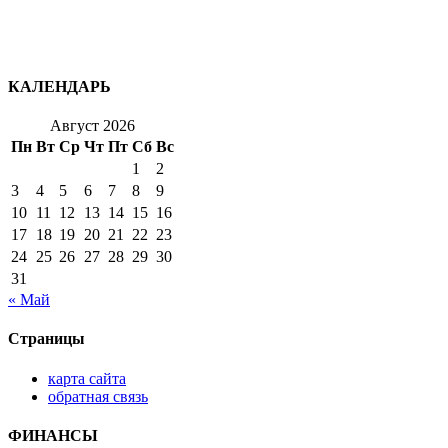
КАЛЕНДАРЬ
Август 2026
Пн
Вт
Ср
Чт
Пт
Сб
Вс
1
2
3
4
5
6
7
8
9
10
11
12
13
14
15
16
17
18
19
20
21
22
23
24
25
26
27
28
29
30
31
« Май
Страницы
карта сайта
обратная связь
ФИНАНСЫ