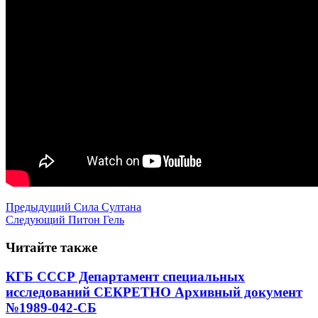
Предыдущий
Сила Султана
Следующий
Питон Гель
Читайте также
КГБ СССР Департамент специальных
исследований СЕКРЕТНО Архивный документ
№1989-042-СБ