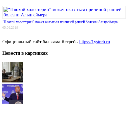
“Плохой холестерин” может оказаться причиной ранней болезни Альцгеймера
05.06.2019
Официальный сайт бальзама Ястреб -
https://1ystreb.ru
Новости в картинках