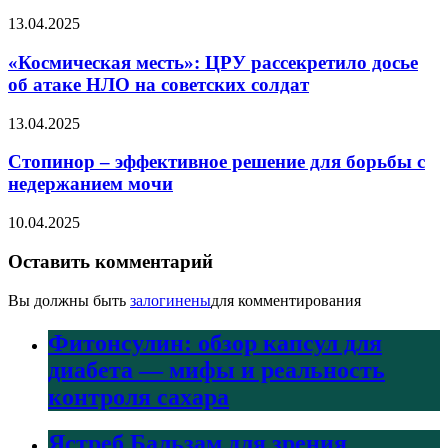
13.04.2025
«Космическая месть»: ЦРУ рассекретило досье
об атаке НЛО на советских солдат
13.04.2025
Стопинор – эффективное решение для борьбы с
недержанием мочи
10.04.2025
Оставить комментарий
Вы должны быть
залогинены
для комментирования
Фитонсулин: обзор капсул для
диабета — мифы и реальность
контроля сахара
Ястреб Бальзам для зрения