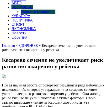
АВТО
ЗДОРОВЬЕ
Новости медицины
КУЛЬТУРА
ПОЛИТИКА
СПОРТ
ЭКОНОМИКА
Новости
События
Главная
»
ЗДОРОВЬЕ
»
Кесарево сечение не увеличивает
риск развития ожирения у ребенка
Кесарево сечение не увеличивает риск
развития ожирения у ребенка
Новая научная работа опровергает результаты ряда небольших
исследований, которые утверждали, что кесарево сечение
увеличивает риск развития ожирения у ребенка. Оказалось,
ранее ученые не учли некоторые важные факторы. Свою
статью шведские ученые из Каролинского
института
опубликовали в PLoS Medicine.