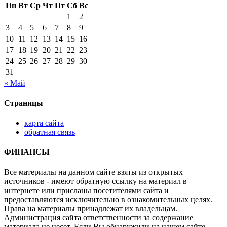
Пн
Вт
Ср
Чт
Пт
Сб
Вс
1
2
3
4
5
6
7
8
9
10
11
12
13
14
15
16
17
18
19
20
21
22
23
24
25
26
27
28
29
30
31
« Май
Страницы
карта сайта
обратная связь
ФИНАНСЫ
Все материалы на данном сайте взяты из открытых
источников - имеют обратную ссылку на материал в
интернете или присланы посетителями сайта и
предоставляются исключительно в ознакомительных целях.
Права на материалы принадлежат их владельцам.
Администрация сайта ответственности за содержание
материала не несет. Если Вы обнаружили на нашем сайте