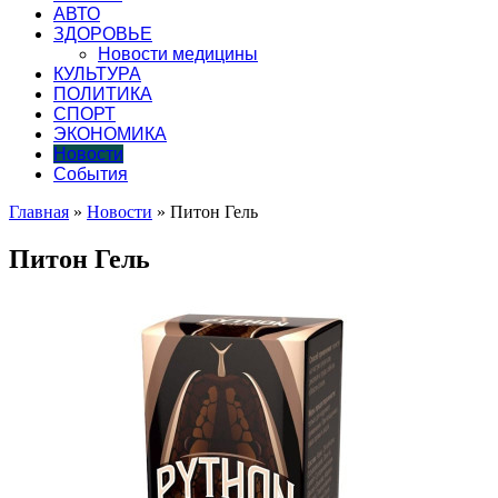
АВТО
ЗДОРОВЬЕ
Новости медицины
КУЛЬТУРА
ПОЛИТИКА
СПОРТ
ЭКОНОМИКА
Новости
События
Главная
»
Новости
»
Питон Гель
Питон Гель