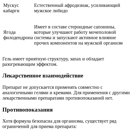
Мускус
Естественный афродизиак, усиливающий
кабарги
мужское либидо
Имеет в составе стероидные сапонины,
Ягода
которые улучшают работу мочеполовой
филодендрона
системы и запускают активное влияние
прочих компонентов на мужской организм
Гель имеет приятную структуру, запах и обладает
разогревающим эффектом.
Лекарственное взаимодействие
Препарат не допускается применять совместно с
аналогичными гелями и кремами. Для применения с другими
лекарственными препаратами противопоказаний нет.
Противопоказания
Хотя формула безопасна для организма, существует ряд
ограничений для приема препарата: