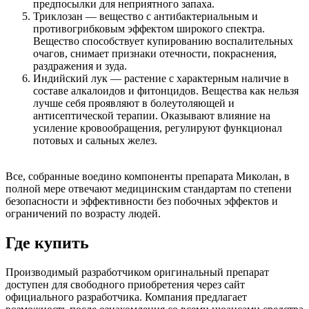
предпосылки для неприятного запаха.
Триклозан — вещество с антибактериальным и
противогрибковым эффектом широкого спектра.
Вещество способствует купированию воспалительных
очагов, снимает признаки отечности, покраснения,
раздражения и зуда.
Индийский лук — растение с характерным наличие в
составе алкалоидов и фитонцидов. Вещества как нельзя
лучше себя проявляют в болеутоляющей и
антисептической терапии. Оказывают влияние на
усиление кровообращения, регулируют функционал
потовых и сальных желез.
Все, собранные воедино компоненты препарата Миколан, в
полной мере отвечают медицинским стандартам по степени
безопасности и эффективности без побочных эффектов и
ограничений по возрасту людей.
Где купить
Производимый разработчиком оригинальный препарат
доступен для свободного приобретения через сайт
официального разработчика. Компания предлагает