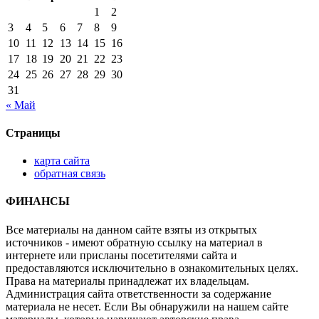
1
2
3
4
5
6
7
8
9
10
11
12
13
14
15
16
17
18
19
20
21
22
23
24
25
26
27
28
29
30
31
« Май
Страницы
карта сайта
обратная связь
ФИНАНСЫ
Все материалы на данном сайте взяты из открытых
источников - имеют обратную ссылку на материал в
интернете или присланы посетителями сайта и
предоставляются исключительно в ознакомительных целях.
Права на материалы принадлежат их владельцам.
Администрация сайта ответственности за содержание
материала не несет. Если Вы обнаружили на нашем сайте