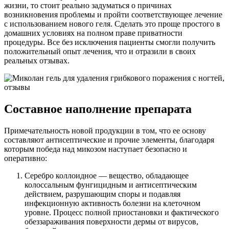
жизни, то стоит реально задуматься о причинах
возникновения проблемы и пройти соответствующее лечение
с использованием нового геля. Сделать это проще простого в
домашних условиях на полном праве приватности
процедуры. Все без исключения пациенты смогли получить
положительный опыт лечения, что и отразили в своих
реальных отзывах.
Составное наполнение препарата
Примечательность новой продукции в том, что ее основу
составляют антисептические и прочие элементы, благодаря
которым победа над микозом наступает безопасно и
оперативно:
Серебро коллоидное — вещество, обладающее
колоссальным фунгицидным и антисептическим
действием, разрушающим споры и подавляя
инфекционную активность болезни на клеточном
уровне. Процесс полной приостановки и фактического
обеззараживания поверхности дермы от вирусов,