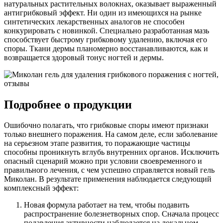
натуральных растительных волокнах, оказывает выраженный
антигрибковый эффект. Ни один из имеющихся на рынке
синтетических лекарственных аналогов не способен
конкурировать с новинкой. Специально разработанная мазь
способствует быстрому грибковому удалению, включая его
споры. Ткани дермы планомерно восстанавливаются, как и
возвращается здоровый тонус ногтей и дермы.
Подробнее о продукции
Ошибочно полагать, что грибковые споры имеют признаки
только внешнего поражения. На самом деле, если заболевание
на серьезном этапе развития, то поражающие частицы
способны проникнуть вглубь внутренних органов. Исключить
опасный сценарий можно при условии своевременного и
правильного лечения, с чем успешно справляется новый гель
Миколан. В результате применения наблюдается следующий
комплексный эффект:
Новая формула работает на тем, чтобы подавить
распространение болезнетворных спор. Сначала процесс
подавления активности наблюдается на локальном