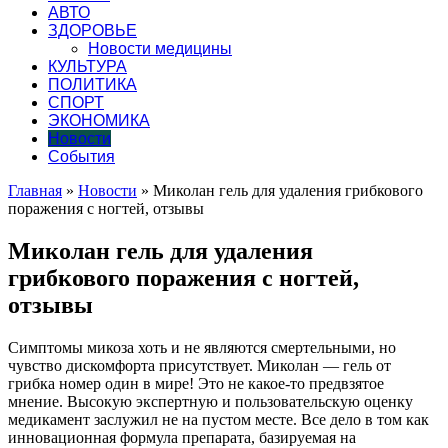
АВТО
ЗДОРОВЬЕ
Новости медицины
КУЛЬТУРА
ПОЛИТИКА
СПОРТ
ЭКОНОМИКА
Новости
События
Главная
»
Новости
»
Миколан гель для удаления грибкового
поражения с ногтей, отзывы
Миколан гель для удаления
грибкового поражения с ногтей,
отзывы
Симптомы микоза хоть и не являются смертельными, но
чувство дискомфорта присутствует. Миколан — гель от
грибка номер один в мире! Это не какое-то предвзятое
мнение. Высокую экспертную и пользовательскую оценку
медикамент заслужил не на пустом месте. Все дело в том как
инновационная формула препарата, базируемая на