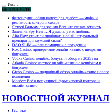
НЕ ПРОПУСТИ
Фитонсулин: обзор капсул для диабета — мифы и
реальность контроля сахара
Ястреб Бальзам для зрения Верните глазам лёгкость
Зашла на Spy Heart…Я думала, у нас любовь.
Alfa Play: стоит ли пробовать новый натуральный
препарат для мужской силы?
DAO SLIM — ваш помощник в похудении
Rox Casino: проверенное онлайн-казино с щедрыми
бонусами
Vodka Casino: кешбэк, бонусы и обзор на 2025 год
Arkada Casino: честное онлайн-казино с кешбэком и
бонусами
Gizbo Casino — подробный обзор онлайн-казино нового
поколения
Мосбет: Всё о популярной букмекерской конторе и
онлайн-казино
НОВОСТНОЙ ЖУРНАЛ
Главная