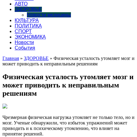
АВТО
ЗДОРОВЬЕ
Новости медицины
КУЛЬТУРА
ПОЛИТИКА
СПОРТ
ЭКОНОМИКА
Новости
События
Главная
»
ЗДОРОВЬЕ
»
Физическая усталость утомляет мозг и
может приводить к неправильным решениям
Физическая усталость утомляет мозг и
может приводить к неправильным
решениям
Чрезмерная физическая нагрузка утомляет не только тело, но и
мозг. Ученые обнаружили, что избыток упражнений может
приводить и к психическому утомлению, что влияет на
принятие решений.