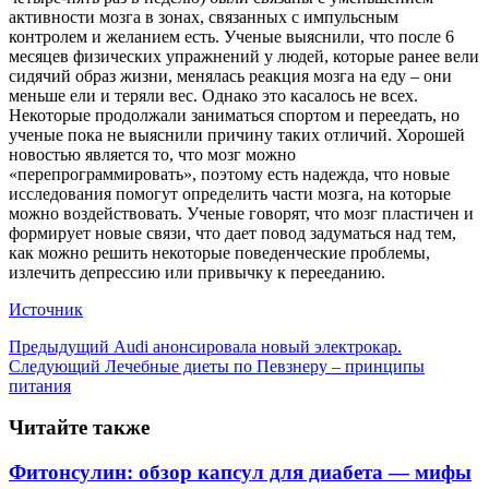
активности мозга в зонах, связанных с импульсным
контролем и желанием есть. Ученые выяснили, что после 6
месяцев физических упражнений у людей, которые ранее вели
сидячий образ жизни, менялась реакция мозга на еду – они
меньше ели и теряли вес. Однако это касалось не всех.
Некоторые продолжали заниматься спортом и переедать, но
ученые пока не выяснили причину таких отличий. Хорошей
новостью является то, что мозг можно
«перепрограммировать», поэтому есть надежда, что новые
исследования помогут определить части мозга, на которые
можно воздействовать. Ученые говорят, что мозг пластичен и
формирует новые связи, что дает повод задуматься над тем,
как можно решить некоторые поведенческие проблемы,
излечить депрессию или привычку к перееданию.
Источник
Предыдущий
Audi анонсировала новый электрокар.
Следующий
Лечебные диеты по Певзнеру – принципы
питания
Читайте также
Фитонсулин: обзор капсул для диабета — мифы