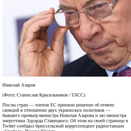
Николай Азаров
(Фото: Станислав Красильников / ТАСС)
Послы стран — членов ЕС приняли
решение об отмене
санкций в отношении двух украинских политиков —
бывшего премьер-министра Николая Азарова и экс-министра
энергетики Эдуарда Ставицкого. Об этом на своей странице в
Twitter сообщил брюссельский корреспондент радиостанции