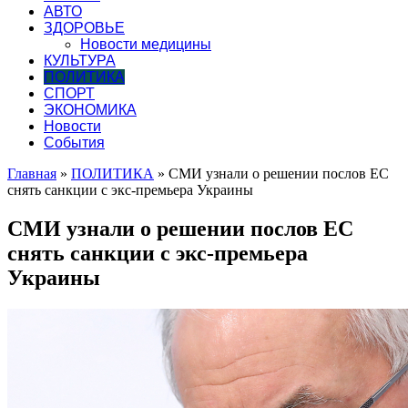
АВТО
ЗДОРОВЬЕ
Новости медицины
КУЛЬТУРА
ПОЛИТИКА
СПОРТ
ЭКОНОМИКА
Новости
События
Главная
»
ПОЛИТИКА
»
СМИ узнали о решении послов ЕС
снять санкции с экс-премьера Украины
СМИ узнали о решении послов ЕС
снять санкции с экс-премьера
Украины