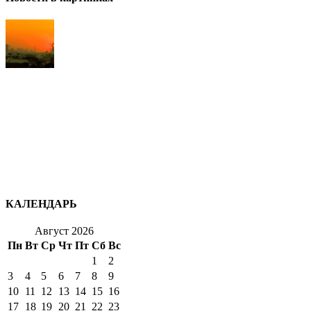
КАЛЕНДАРЬ
Август 2026
Пн
Вт
Ср
Чт
Пт
Сб
Вс
1
2
3
4
5
6
7
8
9
10
11
12
13
14
15
16
17
18
19
20
21
22
23