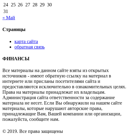
24
25
26
27
28
29
30
31
« Май
Страницы
карта сайта
обратная связь
ФИНАНСЫ
Все материалы на данном сайте взяты из открытых
источников - имеют обратную ссылку на материал в
интернете или присланы посетителями сайта и
предоставляются исключительно в ознакомительных целях.
Права на материалы принадлежат их владельцам.
Администрация сайта ответственности за содержание
материала не несет. Если Вы обнаружили на нашем сайте
материалы, которые нарушают авторские права,
принадлежащие Вам, Вашей компании или организации,
пожалуйста, сообщите нам.
© 2019. Все права защищены