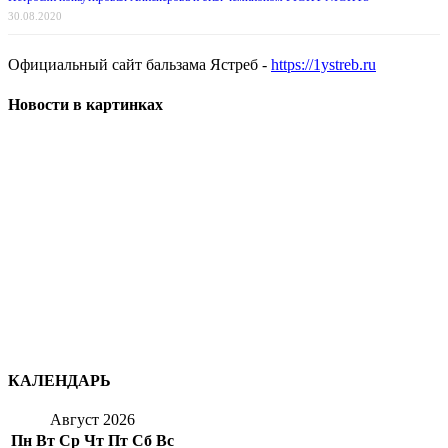
30.08.2020
Официальный сайт бальзама Ястреб -
https://1ystreb.ru
Новости в картинках
КАЛЕНДАРЬ
Август 2026
Пн
Вт
Ср
Чт
Пт
Сб
Вс