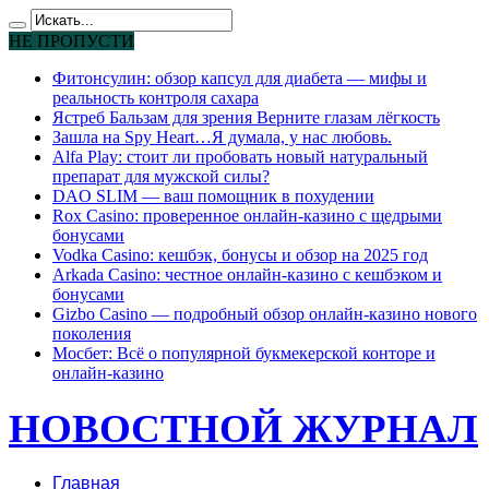
НЕ ПРОПУСТИ
Фитонсулин: обзор капсул для диабета — мифы и
реальность контроля сахара
Ястреб Бальзам для зрения Верните глазам лёгкость
Зашла на Spy Heart…Я думала, у нас любовь.
Alfa Play: стоит ли пробовать новый натуральный
препарат для мужской силы?
DAO SLIM — ваш помощник в похудении
Rox Casino: проверенное онлайн-казино с щедрыми
бонусами
Vodka Casino: кешбэк, бонусы и обзор на 2025 год
Arkada Casino: честное онлайн-казино с кешбэком и
бонусами
Gizbo Casino — подробный обзор онлайн-казино нового
поколения
Мосбет: Всё о популярной букмекерской конторе и
онлайн-казино
НОВОСТНОЙ ЖУРНАЛ
Главная