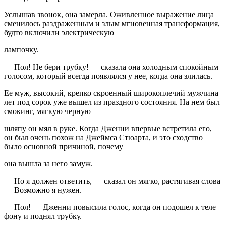
Услышав звонок, она замерла. Оживленное выражение лица
сменилось раздраженным и злым мгновенная трансформация,
будто включили электрическую
лампочку.
— Пол! Не бери трубку! — сказала она холодным спокойным
голосом, который всегда появлялся у нее, когда она злилась.
Ее муж, высокий, крепко скроенный широкоплечий мужчина
лет под сорок уже вышел из праздного состояния. На нем был
смокинг, мягкую черную
шляпу он мял в руке. Когда Дженни впервые встретила его,
он был очень похож на Джеймса Стюарта, и это сходство
было основной причиной, почему
она вышла за него замуж.
— Но я должен ответить, — сказал он мягко, растягивая слова
— Возможно я нужен.
— Пол! — Дженни повысила голос, когда он подошел к теле
фону и поднял трубку.