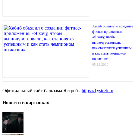
Хабиб объявил о создании
фитнес-приложения:
«Я хочу, чтобы
вы почувствовали,
как становятся успешным
и как стать чемпионом
по жизни»
05.12.2020
Официальный сайт бальзама Ястреб -
https://1ystreb.ru
Новости в картинках