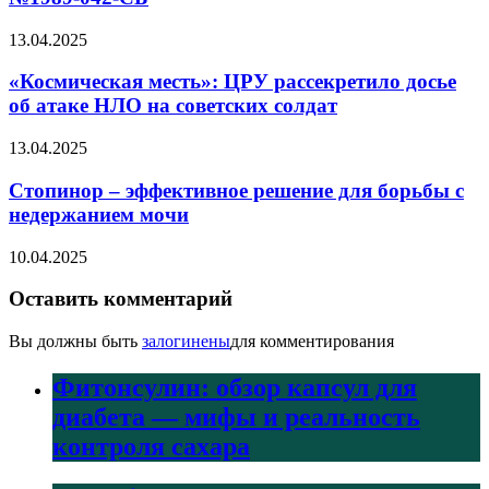
13.04.2025
«Космическая месть»: ЦРУ рассекретило досье
об атаке НЛО на советских солдат
13.04.2025
Стопинор – эффективное решение для борьбы с
недержанием мочи
10.04.2025
Оставить комментарий
Вы должны быть
залогинены
для комментирования
Фитонсулин: обзор капсул для
диабета — мифы и реальность
контроля сахара