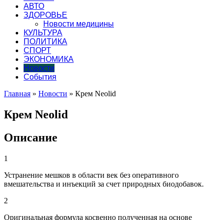
АВТО
ЗДОРОВЬЕ
Новости медицины
КУЛЬТУРА
ПОЛИТИКА
СПОРТ
ЭКОНОМИКА
Новости
События
Главная
»
Новости
»
Крем Neolid
Крем Neolid
Описание
1
Устранение мешков в области век без оперативного
вмешательства и инъекций за счет природных биодобавок.
2
Оригинальная формула косвенно полученная на основе