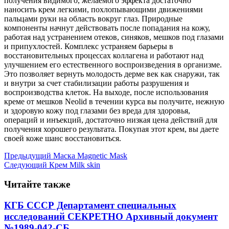
получения видимого, желаемого эффекта достаточно
наносить крем легкими, похлопывающими движениями
пальцами руки на область вокруг глаз. Природные
компоненты начнут действовать после попадания на кожу,
работая над устранением отеков, синяков, мешков под глазами
и припухлостей. Комплекс устраняем барьеры в
восстановительных процессах коллагена и работают над
улучшением его естественного воспроизведения в организме.
Это позволяет вернуть молодость дерме век как снаружи, так
и внутри за счет стабилизации работы разрушения и
воспроизводства клеток. На выходе, после использования
креме от мешков Neolid в течении курса вы получите, нежную
и здоровую кожу под глазами без вреда для здоровья,
операций и инъекций, достаточно низкая цена действий для
получения хорошего результата. Покупая этот крем, вы даете
своей коже шанс восстановиться.
Предыдущий
Маска Magnetic Mask
Следующий
Крем Milk skin
Читайте также
КГБ СССР Департамент специальных
исследований СЕКРЕТНО Архивный документ
№1989-042-СБ