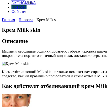
ЭКОНОМИКА
Новости
События
Главная
»
Новости
»
Крем Milk skin
Крем Milk skin
Описание
Милые и небольшие родинки добавляют образу человека шарма
покрове тела портит эстетичный вид кожи, доставляет серьезны
Крем отбеливающий Milk skin не только поможет вам справить
средство, как им правильно пользоваться и какие отзывы Milk s
Как действует отбеливающий крем Milk