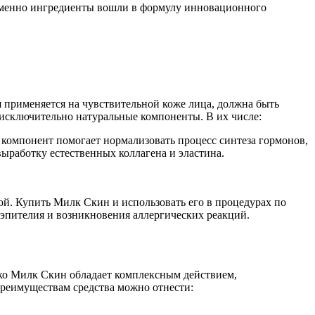
е именно ингредиенты вошли в формулу инновационного
я применяется на чувствительной коже лица, должна быть
я исключительно натуральные компоненты. В их числе:
компонент помогает нормализовать процесс синтеза гормонов,
выработку естественных коллагена и эластина.
ой. Купить Милк Скин и использовать его в процедурах по
 эпителия и возникновения аллергических реакций.
олько Милк Скин обладает комплексным действием,
преимуществам средства можно отнести: