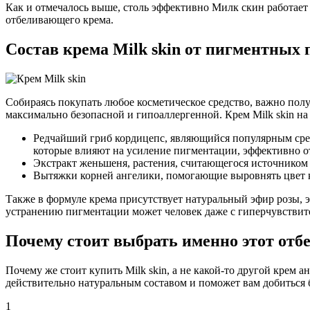
Как и отмечалось выше, столь эффективно Милк скин работает
отбеливающего крема.
Состав крема Milk skin от пигментных 
Собираясь покупать любое косметическое средство, важно полу
максимально безопасной и гипоаллергенной. Крем Milk skin на
Редчайший гриб кордицепс, являющийся популярным сред
которые влияют на усиление пигментации, эффективно отб
Экстракт женьшеня, растения, считающегося источником 
Вытяжки корней ангелики, помогающие выровнять цвет к
Также в формуле крема присутствует натуральный эфир розы, 
устранению пигментации может человек даже с гиперчувствите
Почему стоит выбрать именно этот отб
Почему же стоит купить Milk skin, а не какой-то другой крем 
действительно натуральным составом и поможет вам добиться 
1