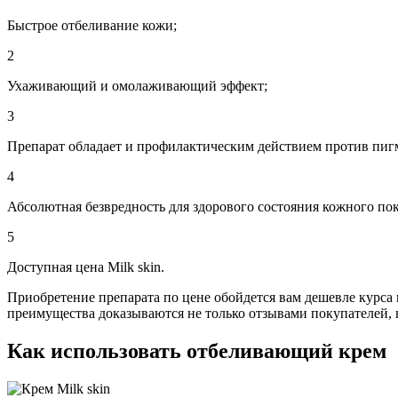
Быстрое отбеливание кожи;
2
Ухаживающий и омолаживающий эффект;
3
Препарат обладает и профилактическим действием против пиг
4
Абсолютная безвредность для здорового состояния кожного пок
5
Доступная цена Milk skin.
Приобретение препарата по цене обойдется вам дешевле курса 
преимущества доказываются не только отзывами покупателей, 
Как использовать отбеливающий крем