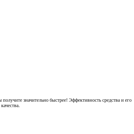
ы получите значительно быстрее! Эффективность средства и его
качества.