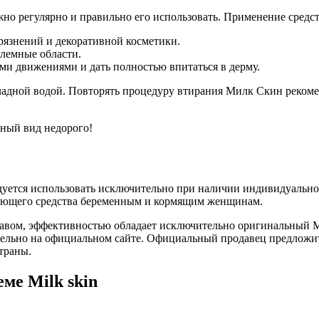
ажно регулярно и правильно его использовать. Применение сред
рязнений и декоративной косметики.
блемные области.
ми движениями и дать полностью впитаться в дерму.
хладной водой. Повторять процедуру втирания Милк Скин рекоме
ьный вид недорого!
дуется использовать исключительно при наличии индивидуально
ающего средства беременным и кормящим женщинам.
тавом, эффективностью обладает исключительно оригинальный М
тельно на официальном сайте. Официальный продавец предложит 
траны.
ме Milk skin