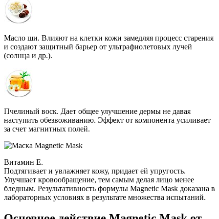
Масло ши. Влияют на клетки кожи замедляя процесс старения
и создают защитный барьер от ультрафиолетовых лучей
(солнца и др.).
Пчелиный воск. Дает общее улучшение дермы не давая
наступить обезвоживанию. Эффект от компонента усиливает
за счет магнитных полей.
Витамин Е.
Подтягивает и увлажняет кожу, придает ей упругость.
Улучшает кровообращение, тем самым делая лицо менее
бледным. Результативность формулы Magnetic Mask доказана в
лабораторных условиях в результате множества испытаний.
Основное действие Magnetic Mask от