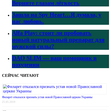
Верните глазам лёгкость
Зашла на Spy Heart…Я думала, у
нас любовь.
Alfa Play: стоит ли пробовать
новый натуральный препарат для
мужской силы?
DAO SLIM — ваш помощник в
похудении
СЕЙЧАС ЧИТАЮТ
Филарет отказался признать устав новой Православной церкви Украины
25.05.2019