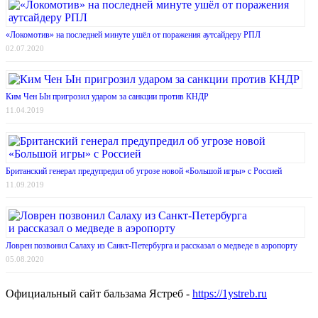
«Локомотив» на последней минуте ушёл от поражения аутсайдеру РПЛ
02.07.2020
Ким Чен Ын пригрозил ударом за санкции против КНДР
11.04.2019
Британский генерал предупредил об угрозе новой «Большой игры» с Россией
11.09.2019
Ловрен позвонил Салаху из Санкт-Петербурга и рассказал о медведе в аэропорту
05.08.2020
Официальный сайт бальзама Ястреб -
https://1ystreb.ru