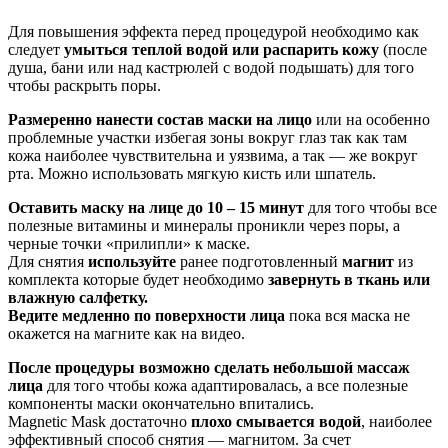
Для повышения эффекта перед процедурой необходимо как
следует
умыться теплой водой или распарить кожу
(после
душа, бани или над кастрюлей с водой подышать) для того
чтобы раскрыть поры.
Размеренно нанести состав маски на лицо
или на особенно
проблемные участки избегая зоны вокруг глаз так как там
кожа наиболее чувствительна и уязвима, а так — же вокруг
рта. Можно использовать мягкую кисть или шпатель.
Оставить маску на лице до 10 – 15 минут
для того чтобы все
полезные витамины и минералы проникли через поры, а
черные точки «прилипли» к маске.
Для снятия
используйте
ранее подготовленный
магнит
из
комплекта которые будет необходимо
завернуть в ткань или
влажную салфетку.
Ведите медленно по поверхности лица
пока вся маска не
окажется на магните как на видео.
После процедуры возможно сделать небольшой массаж
лица
для того чтобы кожа адаптировалась, а все полезные
компоненты маски окончательно впитались.
Magnetic Mask достаточно
плохо смывается водой
, наиболее
эффективный способ снятия — магнитом. За счет