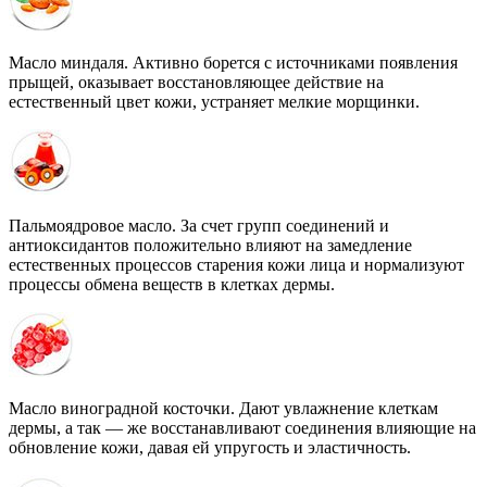
Масло миндаля. Активно борется с источниками появления
прыщей, оказывает восстановляющее действие на
естественный цвет кожи, устраняет мелкие морщинки.
Пальмоядровое масло. За счет групп соединений и
антиоксидантов положительно влияют на замедление
естественных процессов старения кожи лица и нормализуют
процессы обмена веществ в клетках дермы.
Масло виноградной косточки. Дают увлажнение клеткам
дермы, а так — же восстанавливают соединения влияющие на
обновление кожи, давая ей упругость и эластичность.