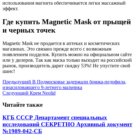
использования магнита обеспечивается легки массажный
эффект.
Где купить Magnetic Mask от прыщей
и черных точек
Magnetic Mask не продается в аптеках и косметических
магазинах. Это связано прежде всего с возможным
появлением подделок. Купить можно на официальном сайте
или у дилеров. Так как маска только выходит на российский
рынок, производитель дарит скидку 53%! Не упустите свой
шанс!
Предыдущий
В Подмосковье задержали бомжа-педофила,
изнасиловавшего 9-летнего мальчика
Следующий
Крем Neolid
Читайте также
КГБ СССР Департамент специальных
исследований СЕКРЕТНО Архивный документ
№1989-042-СБ