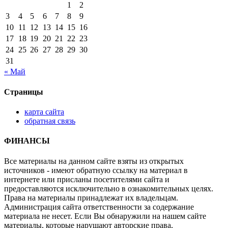
1
2
3
4
5
6
7
8
9
10
11
12
13
14
15
16
17
18
19
20
21
22
23
24
25
26
27
28
29
30
31
« Май
Страницы
карта сайта
обратная связь
ФИНАНСЫ
Все материалы на данном сайте взяты из открытых
источников - имеют обратную ссылку на материал в
интернете или присланы посетителями сайта и
предоставляются исключительно в ознакомительных целях.
Права на материалы принадлежат их владельцам.
Администрация сайта ответственности за содержание
материала не несет. Если Вы обнаружили на нашем сайте
материалы, которые нарушают авторские права,