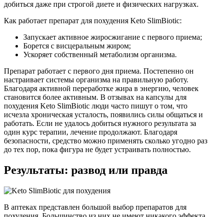
добиться даже при строгой диете и физических нагрузках.
Как работает препарат для похудения Keto SlimBiotic:
Запускает активное жиросжигание с первого приема;
Борется с висцеральным жиром;
Ускоряет собственный метаболизм организма.
Препарат работает с первого дня приема. Постепенно он
настраивает системы организма на правильную работу.
Благодаря активной переработке жира в энергию, человек
становится более активным. В отзывах на капсулы для
похудения Keto SlimBiotic люди часто пишут о том, что
исчезла хроническая усталость, появились силы общаться и
работать. Если не удалось добиться нужного результата за
один курс терапии, лечение продолжают. Благодаря
безопасности, средство можно применять сколько угодно раз
до тех пор, пока фигура не будет устраивать полностью.
Результаты: развод или правда
В аптеках представлен большой выбор препаратов для
похудения. Большинство из них не имеют никакого эффекта,