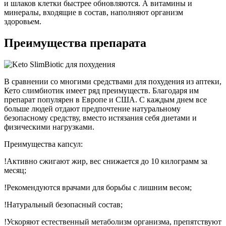
и шлаков клетки быстрее обновляются. А витамины и
минералы, входящие в состав, наполняют организм
здоровьем.
Преимущества препарата
В сравнении со многими средствами для похудения из аптеки,
Кето слимбиотик имеет ряд преимуществ. Благодаря им
препарат популярен в Европе и США. С каждым днем все
больше людей отдают предпочтение натуральному
безопасному средству, вместо истязания себя диетами и
физическими нагрузками.
Преимущества капсул:
!Активно сжигают жир, вес снижается до 10 килограмм за
месяц;
!Рекомендуются врачами для борьбы с лишним весом;
!Натуральный безопасный состав;
!Ускоряют естественный метаболизм организма, препятствуют