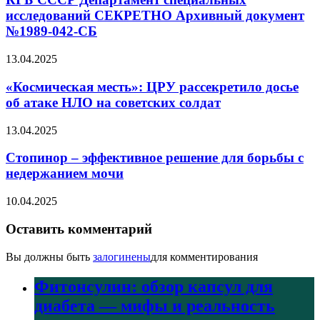
исследований СЕКРЕТНО Архивный документ
№1989-042-СБ
13.04.2025
«Космическая месть»: ЦРУ рассекретило досье
об атаке НЛО на советских солдат
13.04.2025
Стопинор – эффективное решение для борьбы с
недержанием мочи
10.04.2025
Оставить комментарий
Вы должны быть
залогинены
для комментирования
Фитонсулин: обзор капсул для
диабета — мифы и реальность