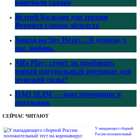
контроля сахара
Ястреб Бальзам для зрения
Верните глазам лёгкость
Зашла на Spy Heart…Я думала, у
нас любовь.
Alfa Play: стоит ли пробовать
новый натуральный препарат для
мужской силы?
DAO SLIM — ваш помощник в
похудении
СЕЙЧАС ЧИТАЮТ
У нападающего сборной
России положительный