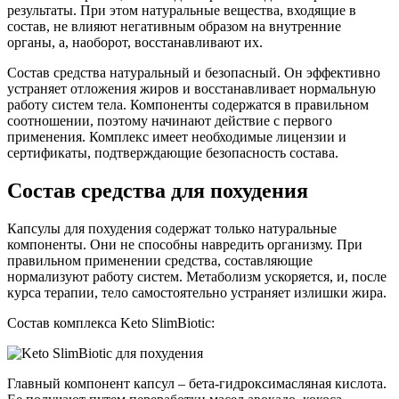
результаты. При этом натуральные вещества, входящие в
состав, не влияют негативным образом на внутренние
органы, а, наоборот, восстанавливают их.
Состав средства натуральный и безопасный. Он эффективно
устраняет отложения жиров и восстанавливает нормальную
работу систем тела. Компоненты содержатся в правильном
соотношении, поэтому начинают действие с первого
применения. Комплекс имеет необходимые лицензии и
сертификаты, подтверждающие безопасность состава.
Состав средства для похудения
Капсулы для похудения содержат только натуральные
компоненты. Они не способны навредить организму. При
правильном применении средства, составляющие
нормализуют работу систем. Метаболизм ускоряется, и, после
курса терапии, тело самостоятельно устраняет излишки жира.
Состав комплекса Keto SlimBiotic:
Главный компонент капсул – бета-гидроксимасляная кислота.