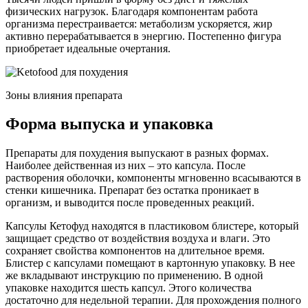
физических нагрузок. Благодаря компонентам работа
организма перестраивается: метаболизм ускоряется, жир
активно перерабатывается в энергию. Постепенно фигура
приобретает идеальные очертания.
Зоны влияния препарата
Форма выпуска и упаковка
Препараты для похудения выпускают в разных формах.
Наиболее действенная из них – это капсула. После
растворения оболочки, компоненты мгновенно всасываются в
стенки кишечника. Препарат без остатка проникает в
организм, и выводится после проведенных реакций.
Капсулы Кетофуд находятся в пластиковом блистере, который
защищает средство от воздействия воздуха и влаги. Это
сохраняет свойства компонентов на длительное время.
Блистер с капсулами помещают в картонную упаковку. В нее
же вкладывают инструкцию по применению. В одной
упаковке находится шесть капсул. Этого количества
достаточно для недельной терапии. Для прохождения полного