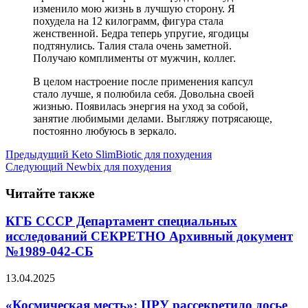
изменило мою жизнь в лучшую сторону. Я
похудела на 12 килограмм, фигура стала
женственной. Бедра теперь упругие, ягодицы
подтянулись. Талия стала очень заметной.
Получаю комплименты от мужчин, коллег.
В целом настроение после применения капсул
стало лучше, я полюбила себя. Довольна своей
жизнью. Появилась энергия на уход за собой,
занятие любимыми делами. Выгляжу потрясающе,
постоянно любуюсь в зеркало.
Предыдущий
Keto SlimBiotic для похудения
Следующий
Newbix для похудения
Читайте также
КГБ СССР Департамент специальных
исследований СЕКРЕТНО Архивный документ
№1989-042-СБ
13.04.2025
«Космическая месть»: ЦРУ рассекретило досье