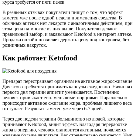
курса требуется от пяти пачек.
В реальных отзывах покупатели пишут о том, что эффект
заметен уже после одной недели применения средства. В
обычных аптеках нет лекарств с аналогичным действием, при
этом цена на многие из них выше. Покупатели делают
правильный выбор, и заказывают Ketofood в интернет аптеке.
Продажа онлайн позволяет держать цену под контролем, без
розничных накруток.
Как работает Ketofood
Препарат перестраивает организм на активное жиросжигание.
Для этого требуется принимать капсулы ежедневно. Начиная с
первого дня терапии аппетит уменьшается. Постепенно
человек привыкает есть меньшими порциями. Параллельно
происходит активное сжигание жира, проблема лишнего веса
отступает. Результат заметен уже через 6-7 дней.
Через две недели терапии большинство из людей, которые
принимают Ketofood, видит эффект. Благодаря переработке
жира в энергию, человек становится активным, появляется
желание больше двигаться. Вес стремительно снижается. Жир