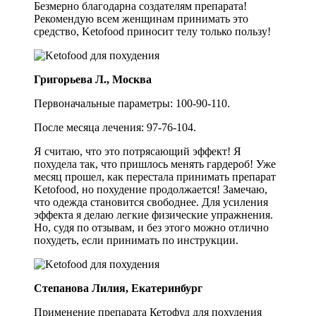
Безмерно благодарна создателям препарата!
Рекомендую всем женщинам принимать это
средство, Ketofood приносит телу только пользу!
Григорьева Л., Москва
Первоначальные параметры: 100-90-110.
После месяца лечения: 97-76-104.
Я считаю, что это потрясающий эффект! Я
похудела так, что пришлось менять гардероб! Уже
месяц прошел, как перестала принимать препарат
Ketofood, но похудение продолжается! Замечаю,
что одежда становится свободнее. Для усиления
эффекта я делаю легкие физические упражнения.
Но, судя по отзывам, и без этого можно отлично
похудеть, если принимать по инструкции.
Степанова Лилия, Екатеринбург
Применение препарата Кетофуд для похудения