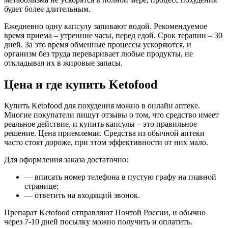
будет более длительным.
Ежедневно одну капсулу запивают водой. Рекомендуемое
время приема – утренние часы, перед едой. Срок терапии – 30
дней. За это время обменные процессы ускоряются, и
организм без труда переваривает любые продукты, не
откладывая их в жировые запасы.
Цена и где купить Ketofood
Купить Ketofood для похудения можно в онлайн аптеке.
Многие покупатели пишут отзывы о том, что средство имеет
реальное действие, и купить капсулы – это правильное
решение. Цена приемлемая. Средства из обычной аптеки
часто стоят дороже, при этом эффективности от них мало.
Для оформления заказа достаточно:
— вписать номер телефона в пустую графу на главной
странице;
— ответить на входящий звонок.
Препарат Ketofood отправляют Почтой России, и обычно
через 7-10 дней посылку можно получить и оплатить.