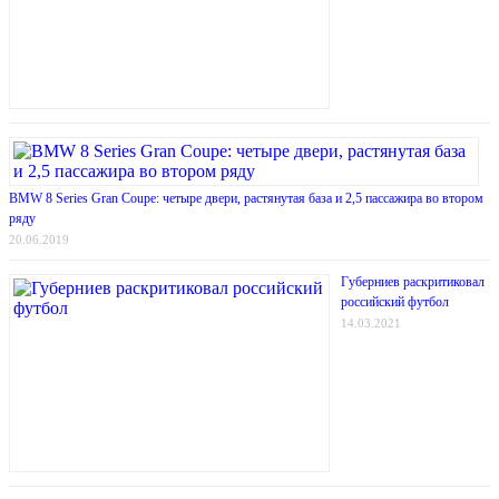
BMW 8 Series Gran Coupe: четыре двери, растянутая база и 2,5 пассажира во втором
ряду
20.06.2019
Губерниев раскритиковал
российский футбол
14.03.2021