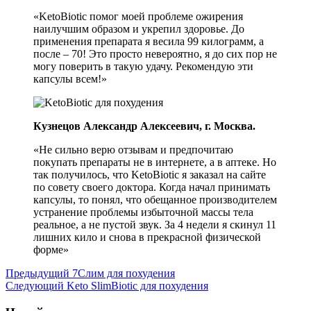
«KetoBiotic помог моей проблеме ожирения
наилучшим образом и укрепил здоровье. До
применения препарата я весила 99 килограмм, а
после – 70! Это просто невероятно, я до сих пор не
могу поверить в такую удачу. Рекомендую эти
капсулы всем!»
Кузнецов Александр Алексеевич, г. Москва.
«Не сильно верю отзывам и предпочитаю
покупать препараты не в интернете, а в аптеке. Но
так получилось, что KetoBiotic я заказал на сайте
по совету своего доктора. Когда начал принимать
капсулы, то понял, что обещанное производителем
устранение проблемы избыточной массы тела
реальное, а не пустой звук. За 4 недели я скинул 11
лишних кило и снова в прекрасной физической
форме»
Предыдущий
7Слим для похудения
Следующий
Keto SlimBiotic для похудения