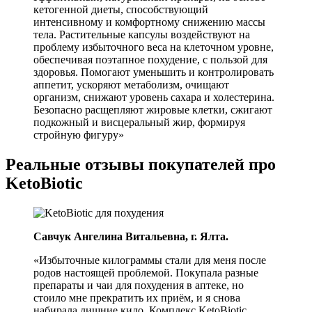
кетогенной диеты, способствующий
интенсивному и комфортному снижению массы
тела. Растительные капсулы воздействуют на
проблему избыточного веса на клеточном уровне,
обеспечивая поэтапное похудение, с пользой для
здоровья. Помогают уменьшить и контролировать
аппетит, ускоряют метаболизм, очищают
организм, снижают уровень сахара и холестерина.
Безопасно расщепляют жировые клетки, сжигают
подкожный и висцеральный жир, формируя
стройную фигуру»
Реальные отзывы покупателей про
KetoBiotic
Савчук Ангелина Витальевна, г. Ялта.
«Избыточные килограммы стали для меня после
родов настоящей проблемой. Покупала разные
препараты и чаи для похудения в аптеке, но
стоило мне прекратить их приём, и я снова
набирала лишние кило. Комплекс KetoBiotic