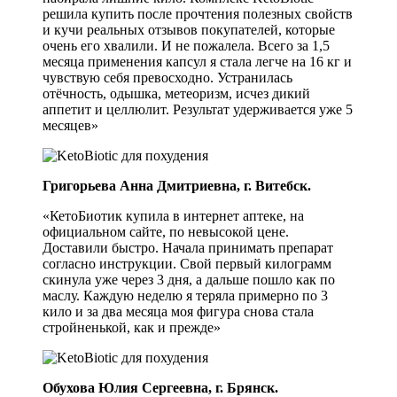
решила купить после прочтения полезных свойств
и кучи реальных отзывов покупателей, которые
очень его хвалили. И не пожалела. Всего за 1,5
месяца применения капсул я стала легче на 16 кг и
чувствую себя превосходно. Устранилась
отёчность, одышка, метеоризм, исчез дикий
аппетит и целлюлит. Результат удерживается уже 5
месяцев»
Григорьева Анна Дмитриевна, г. Витебск.
«КетоБиотик купила в интернет аптеке, на
официальном сайте, по невысокой цене.
Доставили быстро. Начала принимать препарат
согласно инструкции. Свой первый килограмм
скинула уже через 3 дня, а дальше пошло как по
маслу. Каждую неделю я теряла примерно по 3
кило и за два месяца моя фигура снова стала
стройненькой, как и прежде»
Обухова Юлия Сергеевна, г. Брянск.