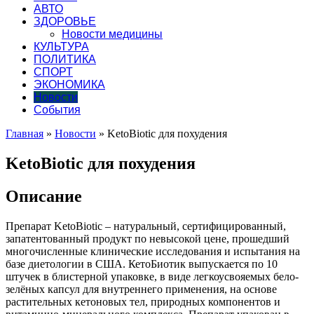
АВТО
ЗДОРОВЬЕ
Новости медицины
КУЛЬТУРА
ПОЛИТИКА
СПОРТ
ЭКОНОМИКА
Новости
События
Главная
»
Новости
»
KetoBiotic для похудения
KetoBiotic для похудения
Описание
Препарат KetoBiotic – натуральный, сертифицированный,
запатентованный продукт по невысокой цене, прошедший
многочисленные клинические исследования и испытания на
базе диетологии в США. КетоБиотик выпускается по 10
штучек в блистерной упаковке, в виде легкоусвояемых бело-
зелёных капсул для внутреннего применения, на основе
растительных кетоновых тел, природных компонентов и