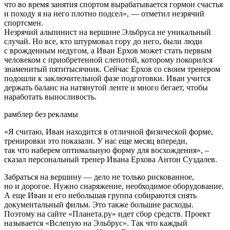
что во время занятия спортом вырабатывается гормон счастья
и походу я на него плотно подсел», — отметил незрячий
спортсмен.
Незрячий альпинист на вершине Эльбруса не уникальный
случай. Но все, кто штурмовал гору до него, были люди
с врожденным недугом, а Иван Ерхов может стать первым
человеком с приобретенной слепотой, которому покорился
знаменитый пятитысячник. Сейчас Ерхов со своим тренером
подошли к заключительной фазе подготовки. Иван учится
держать баланс на натянутой ленте и много бегает, чтобы
наработать выносливость.
рамблер без рекламы
«Я считаю, Иван находится в отличной физической форме,
тренировки это показали. У нас еще месяц впереди,
так что наберем оптимальную форму для восхождения», –
сказал персональный тренер Ивана Ерхова Антон Суздалев.
Забраться на вершину — дело не только рискованное,
но и дорогое. Нужно снаряжение, необходимое оборудование.
А еще Иван и его небольшая группа собираются снять
документальный фильм. Это также большие расходы.
Поэтому на сайте «Планета.ру» идет сбор средств. Проект
называется «Вслепую на Эльбрус». Так что каждый