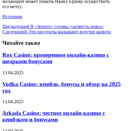
желающий может помочь Ивану Ерхову осуществить
его мечту.
Источник
Предыдущий
В «Зените» готовы «затянуть пояса»
Следующий
Эти продукты вызывают вздутие живота
Читайте также
Rox Casino: проверенное онлайн-казино с
щедрыми бонусами
13.04.2025
Vodka Casino: кешбэк, бонусы и обзор на 2025
год
13.04.2025
Arkada Casino: честное онлайн-казино с
кешбэком и бонусами
13.04.2025