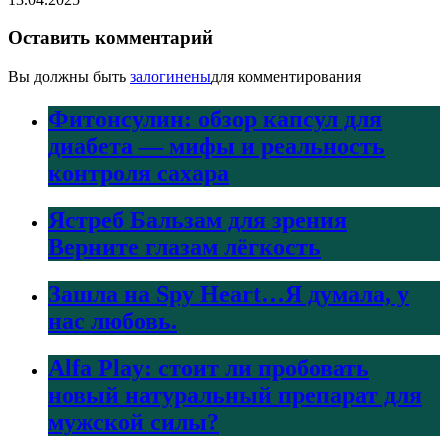
Оставить комментарий
Вы должны быть
залогинены
для комментирования
Фитонсулин: обзор капсул для
диабета — мифы и реальность
контроля сахара
Ястреб Бальзам для зрения
Верните глазам лёгкость
Зашла на Spy Heart…Я думала, у
нас любовь.
Alfa Play: стоит ли пробовать
новый натуральный препарат для
мужской силы?