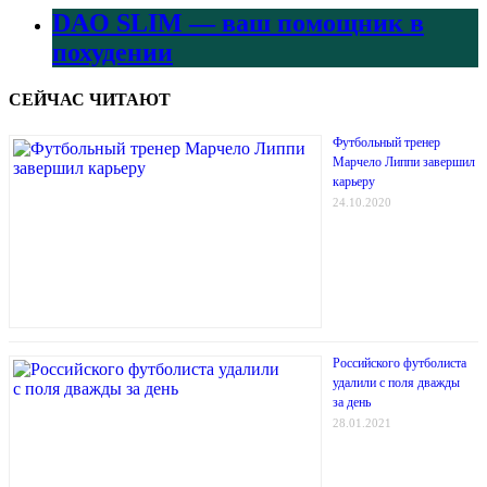
DAO SLIM — ваш помощник в
похудении
СЕЙЧАС ЧИТАЮТ
Футбольный тренер
Марчело Липпи завершил
карьеру
24.10.2020
Российского футболиста
удалили с поля дважды
за день
28.01.2021