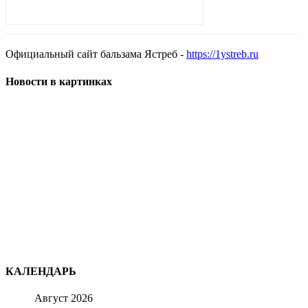
Официальный сайт бальзама Ястреб -
https://1ystreb.ru
Новости в картинках
КАЛЕНДАРЬ
Август 2026