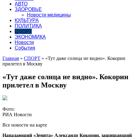
АВТО
ЗДОРОВЬЕ
Новости медицины
КУЛЬТУРА
ПОЛИТИКА
СПОРТ
ЭКОНОМИКА
Новости
События
Главная
»
СПОРТ
»
«Тут даже солнца не видно». Кокорин
прилетел в Москву
«Тут даже солнца не видно». Кокорин
прилетел в Москву
Фото:
РИА Новости
Все новости на карте
Нападающий «Зенита» Александр Кокорин, защищавший