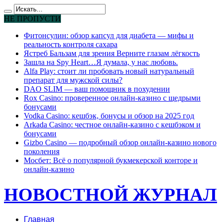
НЕ ПРОПУСТИ
Фитонсулин: обзор капсул для диабета — мифы и
реальность контроля сахара
Ястреб Бальзам для зрения Верните глазам лёгкость
Зашла на Spy Heart…Я думала, у нас любовь.
Alfa Play: стоит ли пробовать новый натуральный
препарат для мужской силы?
DAO SLIM — ваш помощник в похудении
Rox Casino: проверенное онлайн-казино с щедрыми
бонусами
Vodka Casino: кешбэк, бонусы и обзор на 2025 год
Arkada Casino: честное онлайн-казино с кешбэком и
бонусами
Gizbo Casino — подробный обзор онлайн-казино нового
поколения
Мосбет: Всё о популярной букмекерской конторе и
онлайн-казино
НОВОСТНОЙ ЖУРНАЛ
Главная