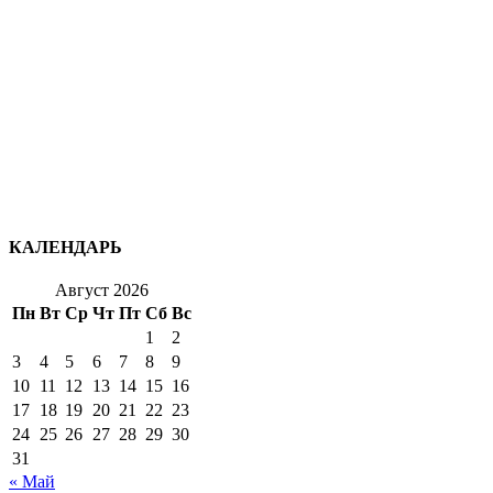
КАЛЕНДАРЬ
Август 2026
Пн
Вт
Ср
Чт
Пт
Сб
Вс
1
2
3
4
5
6
7
8
9
10
11
12
13
14
15
16
17
18
19
20
21
22
23
24
25
26
27
28
29
30
31
« Май