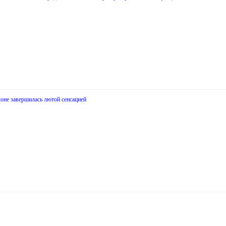
лоне завершилась лютой сенсацией