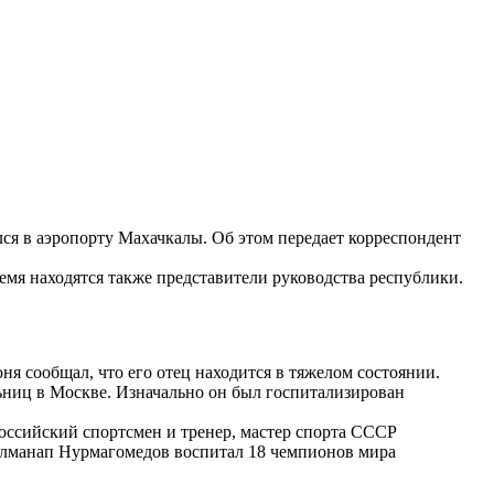
лся в аэропорту Махачкалы. Об этом передает корреспондент
емя находятся также представители руководства республики.
я сообщал, что его отец находится в тяжелом состоянии.
льниц в Москве. Изначально он был госпитализирован
оссийский спортсмен и тренер, мастер спорта СССР
дулманап Нурмагомедов воспитал 18 чемпионов мира