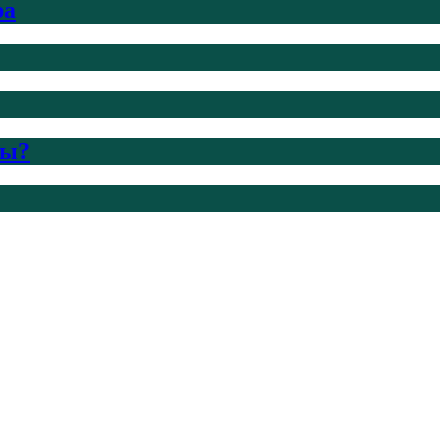
ра
лы?