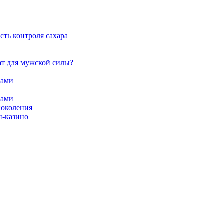
сть контроля сахара
ат для мужской силы?
сами
сами
поколения
н-казино