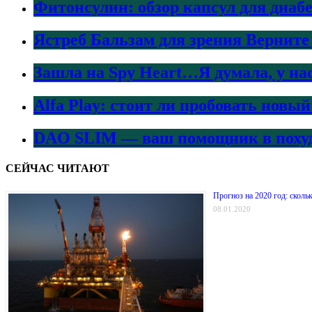
Фитонсулин: обзор капсул для диаб
Ястреб Бальзам для зрения Верните
Зашла на Spy Heart…Я думала, у на
Alfa Play: стоит ли пробовать нов
DAO SLIM — ваш помощник в поху
СЕЙЧАС ЧИТАЮТ
Прогноз на 2020 год: скольк
08.01.2020