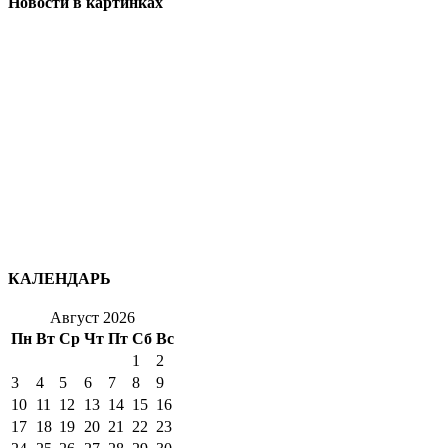
Новости в картинках
КАЛЕНДАРЬ
Август 2026
Пн
Вт
Ср
Чт
Пт
Сб
Вс
1
2
3
4
5
6
7
8
9
10
11
12
13
14
15
16
17
18
19
20
21
22
23