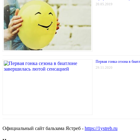
20.05.2019
Первая гонка сезона в биат
29.11.2020
Официальный сайт бальзама Ястреб -
https://1ystreb.ru