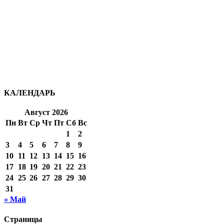
КАЛЕНДАРЬ
Август 2026
Пн
Вт
Ср
Чт
Пт
Сб
Вс
1
2
3
4
5
6
7
8
9
10
11
12
13
14
15
16
17
18
19
20
21
22
23
24
25
26
27
28
29
30
31
« Май
Страницы