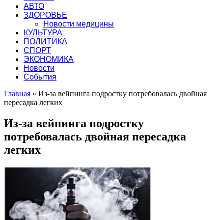
АВТО
ЗДОРОВЬЕ
Новости медицины
КУЛЬТУРА
ПОЛИТИКА
СПОРТ
ЭКОНОМИКА
Новости
События
Главная
»
Из-за вейпинга подростку потребовалась двойная
пересадка легких
Из-за вейпинга подростку
потребовалась двойная пересадка
легких