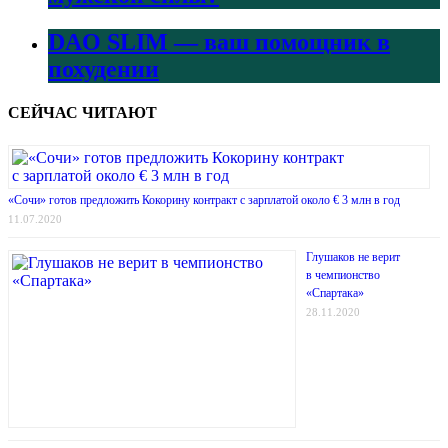
DAO SLIM — ваш помощник в
похудении
СЕЙЧАС ЧИТАЮТ
«Сочи» готов предложить Кокорину контракт с зарплатой около € 3 млн в год
11.07.2020
Глушаков не верит
в чемпионство
«Спартака»
28.11.2020