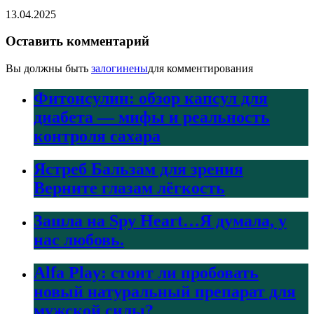
13.04.2025
Оставить комментарий
Вы должны быть
залогинены
для комментирования
Фитонсулин: обзор капсул для
диабета — мифы и реальность
контроля сахара
Ястреб Бальзам для зрения
Верните глазам лёгкость
Зашла на Spy Heart…Я думала, у
нас любовь.
Alfa Play: стоит ли пробовать
новый натуральный препарат для
мужской силы?