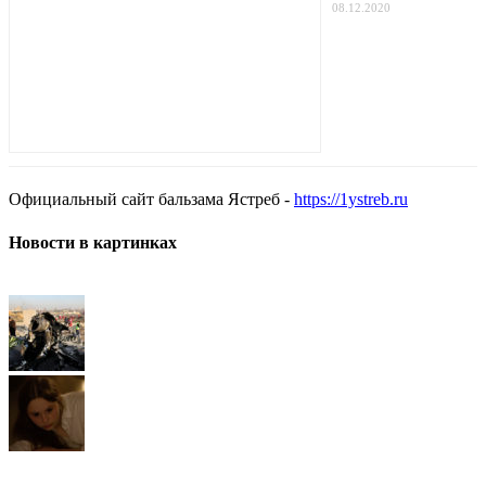
08.12.2020
Официальный сайт бальзама Ястреб -
https://1ystreb.ru
Новости в картинках