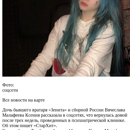
Фото:
соцсети
Все новости на карте
Дочь бывшего вратаря «Зенита» и сборной России Вячеслава
Малафеева Ксения рассказала в соцсетях, что вернулась домой
после трех недель, проведенных в психиатрической клинике.
Об этом пишет «СтарХит».