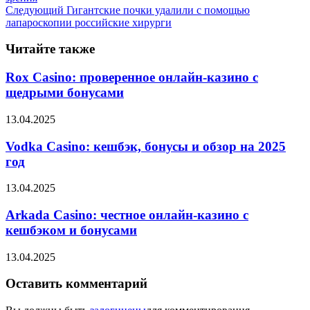
Следующий
Гигантские почки удалили с помощью
лапароскопии российские хирурги
Читайте также
Rox Casino: проверенное онлайн-казино с
щедрыми бонусами
13.04.2025
Vodka Casino: кешбэк, бонусы и обзор на 2025
год
13.04.2025
Arkada Casino: честное онлайн-казино с
кешбэком и бонусами
13.04.2025
Оставить комментарий