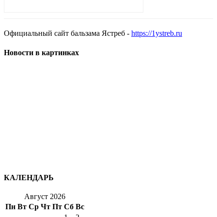
Официальный сайт бальзама Ястреб -
https://1ystreb.ru
Новости в картинках
КАЛЕНДАРЬ
Август 2026
Пн
Вт
Ср
Чт
Пт
Сб
Вс