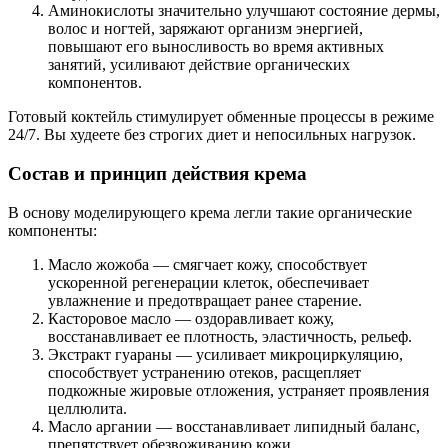
Аминокислоты значительно улучшают состояние дермы,
волос и ногтей, заряжают организм энергией,
повышают его выносливость во время активных
занятий, усиливают действие органических
компонентов.
Готовый коктейль стимулирует обменные процессы в режиме
24/7. Вы худеете без строгих диет и непосильных нагрузок.
Состав и принцип действия крема
В основу моделирующего крема легли такие органические
компоненты:
Масло жожоба — смягчает кожу, способствует
ускоренной регенерации клеток, обеспечивает
увлажнение и предотвращает ранее старение.
Касторовое масло — оздоравливает кожу,
восстанавливает ее плотность, эластичность, рельеф.
Экстракт гуараны — усиливает микроциркуляцию,
способствует устранению отеков, расщепляет
подкожные жировые отложения, устраняет проявления
целлюлита.
Масло аргании — восстанавливает липидный баланс,
препятствует обезвоживанию кожи.