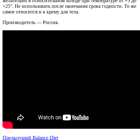
желательно в относительном холоде при температуре от +5 до
+25°. Не использовать после окончания срока годности. То же
самое относится и к крему для тела.
Производитель — Россия.
Предыдущий
Balance Diet