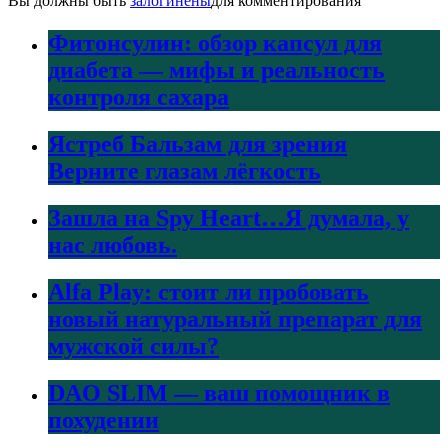
Вы должны быть
залогинены
для комментирования
Фитонсулин: обзор капсул для
диабета — мифы и реальность
контроля сахара
Ястреб Бальзам для зрения
Верните глазам лёгкость
Зашла на Spy Heart…Я думала, у
нас любовь.
Alfa Play: стоит ли пробовать
новый натуральный препарат для
мужской силы?
DAO SLIM — ваш помощник в
похудении