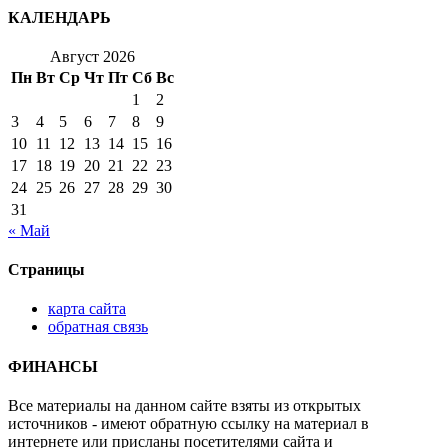
КАЛЕНДАРЬ
Август 2026
Пн
Вт
Ср
Чт
Пт
Сб
Вс
1
2
3
4
5
6
7
8
9
10
11
12
13
14
15
16
17
18
19
20
21
22
23
24
25
26
27
28
29
30
31
« Май
Страницы
карта сайта
обратная связь
ФИНАНСЫ
Все материалы на данном сайте взяты из открытых
источников - имеют обратную ссылку на материал в
интернете или присланы посетителями сайта и