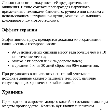
Лосьон наносят на кожу после её предварительного
очищения. Важно сочетать препарат для наружного
применения с техниками баночного, ручного или массажа с
использованием натуральной щетки, мочалки из льняного,
конопляного, джутового волокна.
Эффект терапии
Эффективность двух препаратов доказана многоразовыми
клиническими тестированиями:
99 % испытуемых снизили массу тела больше чем на 10
кг в течение месяца;
близко 7 кг сбросили 98 % добровольцев;
в среднем 5 кг за 30 дней сбросили 96% пациентов.
При результатах клинических испытаний учитывали
исходные данные каждого пациента: вес, рост, наличие
сопутствующих хронических заболеваний.
Хранение
Срок годности жиросжигающего коктейля составляет два года
от даты производства. Хранить бутылочку с напитком