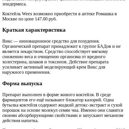
эпидермиса.
Коктейль Weex возможно приобрести в аптеке Ромашка в
Москве по цене 147.00 руб.
Краткая характеристика
Викс — инновационное средство для похудения.
Органический препарат принадлежит к группе БАДов и не
является лекарством. Средство способствует мягкому
снижению веса и очищению организма от вредного
холестерина, шлаков и токсинов. Действие препарата
усиливает активный моделирующий крем Викс для
наружного применения.
Форма выпуска
Препарат выполнен в форме живого коктейля. В среде
фармацевтов его ещё называют блокатор калорий. Одна
бутылка коктейля содержит жидкий детокс-экстракт и сухой
порошок на основе молекул семян чиа. Именно они славятся
своими абсорбирующими свойствами и запускают механизм
действия напитка.