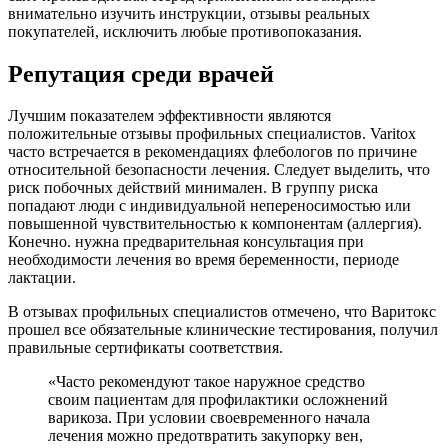
внимательно изучить инструкции, отзывы реальных
покупателей, исключить любые противопоказания.
Репутация среди врачей
Лучшим показателем эффективности являются
положительные отзывы профильных специалистов. Varitox
часто встречается в рекомендациях флебологов по причине
относительной безопасности лечения. Следует выделить, что
риск побочных действий минимален. В группу риска
попадают люди с индивидуальной непереносимостью или
повышенной чувствительностью к компонентам (аллергия).
Конечно. нужна предварительная консультация при
необходимости лечения во время беременности, периоде
лактации.
В отзывах профильных специалистов отмечено, что Варитокc
прошел все обязательные клинические тестирования, получил
правильные сертификаты соответствия.
«Часто рекомендуют такое наружное средство
своим пациентам для профилактики осложнений
варикоза. При условии своевременного начала
лечения можно предотвратить закупорку вен,