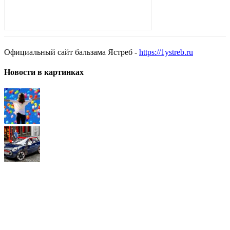
Официальный сайт бальзама Ястреб -
https://1ystreb.ru
Новости в картинках