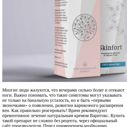
Многие люди жалуются, что вечерами сильно болят и отекают
ноги. Важно понимать, что такие симптомы могут указывать
не только на банальную усталость, но и быть «первыми
звоночками» о появлении, развитии варикозного расширения
вен. Как правильно реагировать? Врачи рекомендуют
превентивное лечение натуральным кремом Варитокс. Купить
такой препарат не сложно без рецепта, через официальный
сайт производителя. Перед применением необходимо