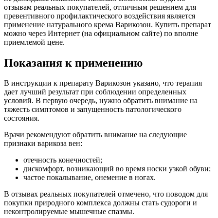
отзывам реальных покупателей, отличным решением для
превентивного профилактического воздействия является
применение натурального крема Варикозон. Купить препарат
можно через Интернет (на официальном сайте) по вполне
приемлемой цене.
Показания к применению
В инструкции к препарату Варикозон указано, что терапия
дает лучший результат при соблюдении определенных
условий. В первую очередь, нужно обратить внимание на
тяжесть симптомов и запущенность патологического
состояния.
Врачи рекомендуют обратить внимание на следующие
признаки варикоза вен:
отечность конечностей;
дискомфорт, возникающий во время носки узкой обуви;
частое покалывание, онемение в ногах.
В отзывах реальных покупателей отмечено, что поводом для
покупки природного комплекса должны стать судороги и
неконтролируемые мышечные спазмы.