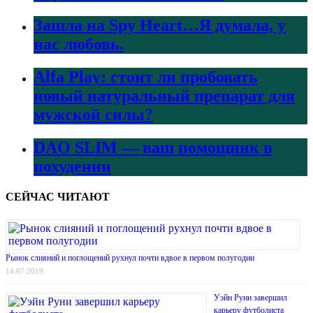
Зашла на Spy Heart…Я думала, у
нас любовь.
Alfa Play: стоит ли пробовать
новый натуральный препарат для
мужской силы?
DAO SLIM — ваш помощник в
похудении
СЕЙЧАС ЧИТАЮТ
Рынок слияний и поглощений рухнул почти вдвое в первом полугодии
14.07.2019
Уэйн Руни завершил
карьеру футболиста