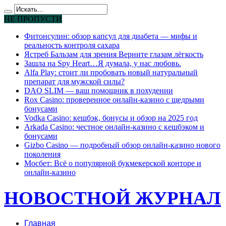
НЕ ПРОПУСТИ
Фитонсулин: обзор капсул для диабета — мифы и
реальность контроля сахара
Ястреб Бальзам для зрения Верните глазам лёгкость
Зашла на Spy Heart…Я думала, у нас любовь.
Alfa Play: стоит ли пробовать новый натуральный
препарат для мужской силы?
DAO SLIM — ваш помощник в похудении
Rox Casino: проверенное онлайн-казино с щедрыми
бонусами
Vodka Casino: кешбэк, бонусы и обзор на 2025 год
Arkada Casino: честное онлайн-казино с кешбэком и
бонусами
Gizbo Casino — подробный обзор онлайн-казино нового
поколения
Мосбет: Всё о популярной букмекерской конторе и
онлайн-казино
НОВОСТНОЙ ЖУРНАЛ
Главная