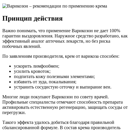
Принцип действия
Важно понимать, что применение Варикозон не дает 100%
гарантии выздоровления. Наружное средство разработано, как
эффективный аналог аптечных лекарств, но без риска
побочных явлений.
По заявлениям производителя, крем от варикоза способен:
ускорить лимфообмен;
усилить кровоток;
подпитать кожу полезными элементами;
избавить от зуда, покалывания;
устранить сосудистую сеточку и выпирание вен.
Многие люди покупают Варикозон по совету врачей.
Профильные специалисты отмечают способность препарата
активировать естественную регенерацию, защищать сосуды от
перегрузки.
Такого эффекта удалось добиться благодаря правильной
сбалансированной формуле. В состав крема производитель