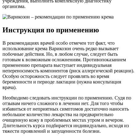
учреждения, выполнить комплексную диагностику
организма.
Инструкция по применению
В рекомендациях врачей особо отмечен тот факт, что
использование крема Варикозон очень редко вызывает
побочные действия. Но, в любом случае, следует быть
готовым к возможным осложнениям. Противопоказанием
применению препарата выступает индивидуальная
непереносимость компонентов (риск аллергической реакции).
Особую осторожность следует проявлять во время
беременности и периоде лактации (нужна консультация
врача).
Необходимо следовать инструкции по применению. Судя по
отзывам ничего сложного в лечении нет. Для того чтобы
избавиться от неприятных симптомов достаточно наносить
небольшое количество лекарства на предварительно
очищенную кожу в проблемных местах утром и вечером.
Длительность курса подбирается индивидуально, исходя из
тяжести проявлений и запущенности болезни.