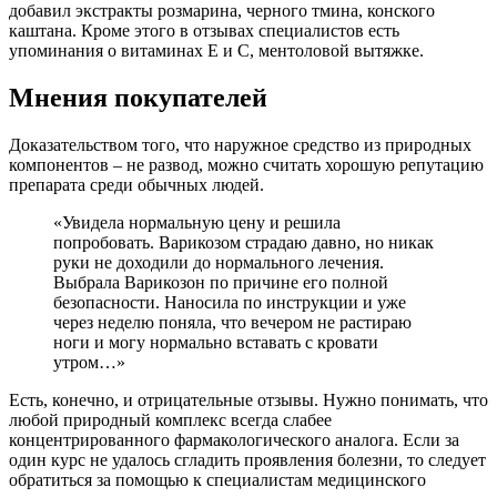
добавил экстракты розмарина, черного тмина, конского
каштана. Кроме этого в отзывах специалистов есть
упоминания о витаминах Е и С, ментоловой вытяжке.
Мнения покупателей
Доказательством того, что наружное средство из природных
компонентов – не развод, можно считать хорошую репутацию
препарата среди обычных людей.
«Увидела нормальную цену и решила
попробовать. Варикозом страдаю давно, но никак
руки не доходили до нормального лечения.
Выбрала Варикозон по причине его полной
безопасности. Наносила по инструкции и уже
через неделю поняла, что вечером не растираю
ноги и могу нормально вставать с кровати
утром…»
Есть, конечно, и отрицательные отзывы. Нужно понимать, что
любой природный комплекс всегда слабее
концентрированного фармакологического аналога. Если за
один курс не удалось сгладить проявления болезни, то следует
обратиться за помощью к специалистам медицинского