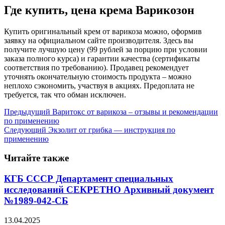
Где купить, цена крема Варикозон
Купить оригинальный крем от варикоза можно, оформив
заявку на официальном сайте производителя. Здесь вы
получите лучшую цену (99 рублей за порцию при условии
заказа полного курса) и гарантии качества (сертификаты
соответствия по требованию). Продавец рекомендует
уточнять окончательную стоимость продукта – можно
неплохо сэкономить, участвуя в акциях. Предоплата не
требуется, так что обман исключен.
Предыдущий
Варитокс от варикоза – отзывы и рекомендации
по применению
Следующий
Экзолит от грибка — инструкция по
применению
Читайте также
КГБ СССР Департамент специальных
исследований СЕКРЕТНО Архивный документ
№1989-042-СБ
13.04.2025