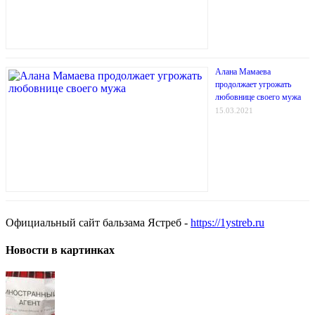
Алана Мамаева
продолжает угрожать
любовнице своего мужа
15.03.2021
Официальный сайт бальзама Ястреб -
https://1ystreb.ru
Новости в картинках