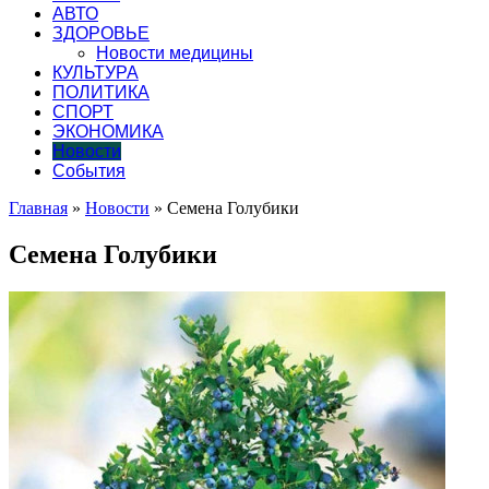
АВТО
ЗДОРОВЬЕ
Новости медицины
КУЛЬТУРА
ПОЛИТИКА
СПОРТ
ЭКОНОМИКА
Новости
События
Главная
»
Новости
»
Семена Голубики
Семена Голубики