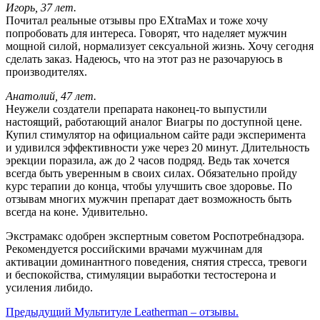
Игорь, 37 лет.
Почитал реальные отзывы про EXtraMax и тоже хочу
попробовать для интереса. Говорят, что наделяет мужчин
мощной силой, нормализует сексуальной жизнь. Хочу сегодня
сделать заказ. Надеюсь, что на этот раз не разочаруюсь в
производителях.
Анатолий, 47 лет.
Неужели создатели препарата наконец-то выпустили
настоящий, работающий аналог Виагры по доступной цене.
Купил стимулятор на официальном сайте ради эксперимента
и удивился эффективности уже через 20 минут. Длительность
эрекции поразила, аж до 2 часов подряд. Ведь так хочется
всегда быть уверенным в своих силах. Обязательно пройду
курс терапии до конца, чтобы улучшить свое здоровье. По
отзывам многих мужчин препарат дает возможность быть
всегда на коне. Удивительно.
Экстрамакс одобрен экспертным советом Роспотребнадзора.
Рекомендуется российскими врачами мужчинам для
активации доминантного поведения, снятия стресса, тревоги
и беспокойства, стимуляции выработки тестостерона и
усиления либидо.
Предыдущий
Мультитуле Leatherman – отзывы.