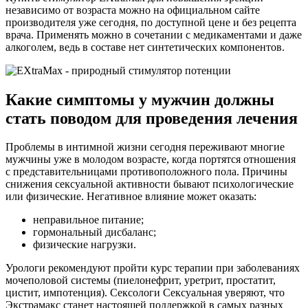
независимо от возраста можно на официальном сайте
производителя уже сегодня, по доступной цене и без рецепта
врача. Применять можно в сочетании с медикаментами и даже
алкоголем, ведь в составе нет синтетических компонентов.
Какие симптомы у мужчин должны
стать поводом для проведения лечения
Проблемы в интимной жизни сегодня переживают многие
мужчины уже в молодом возрасте, когда портятся отношения
с представительницами противоположного пола. Причины
снижения сексуальной активности бывают психологические
или физические. Негативное влияние может оказать:
неправильное питание;
гормональный дисбаланс;
физические нагрузки.
Урологи рекомендуют пройти курс терапии при заболеваниях
мочеполовой системы (пиелонефрит, уретрит, простатит,
цистит, импотенция). Сексологи Сексуальная уверяют, что
Экстрамакс станет настоящей поддержкой в самых разных