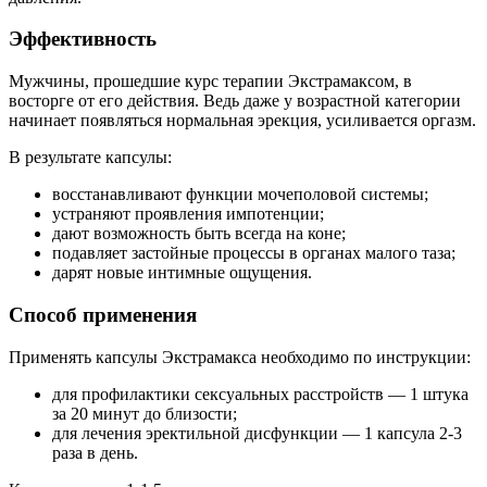
Эффективность
Мужчины, прошедшие курс терапии Экстрамаксом, в
восторге от его действия. Ведь даже у возрастной категории
начинает появляться нормальная эрекция, усиливается оргазм.
В результате капсулы:
восстанавливают функции мочеполовой системы;
устраняют проявления импотенции;
дают возможность быть всегда на коне;
подавляет застойные процессы в органах малого таза;
дарят новые интимные ощущения.
Способ применения
Применять капсулы Экстрамакса необходимо по инструкции:
для профилактики сексуальных расстройств — 1 штука
за 20 минут до близости;
для лечения эректильной дисфункции — 1 капсула 2-3
раза в день.