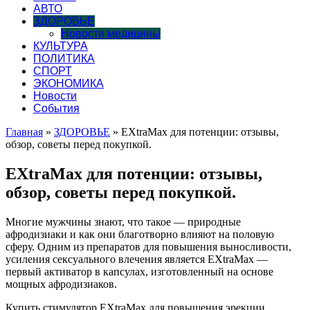
АВТО
ЗДОРОВЬЕ
Новости медицины
КУЛЬТУРА
ПОЛИТИКА
СПОРТ
ЭКОНОМИКА
Новости
События
Главная
»
ЗДОРОВЬЕ
»
EXtraMax для потенции: отзывы,
обзор, советы перед покупкой.
EXtraMax для потенции: отзывы,
обзор, советы перед покупкой.
Многие мужчины знают, что такое — природные
афродизиаки и как они благотворно влияют на половую
сферу. Одним из препаратов для повышения выносливости,
усиления сексуального влечения является EXtraMax —
первый активатор в капсулах, изготовленный на основе
мощных афродизиаков.
Купить стимулятор EXtraMax для повышения эрекции