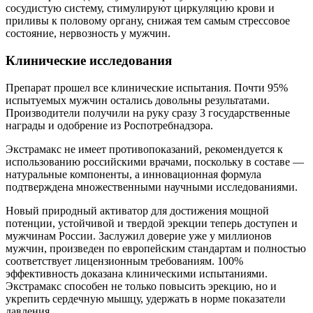
сосудистую систему, стимулируют циркуляцию крови и
приливы к половому органу, снижая тем самым стрессовое
состояние, нервозность у мужчин.
Клинические исследования
Препарат прошел все клинические испытания. Почти 95%
испытуемых мужчин остались довольны результатами.
Производители получили на руку сразу 3 государственные
награды и одобрение из Роспотребнадзора.
Экстрамакс не имеет противопоказаний, рекомендуется к
использованию российскими врачами, поскольку в составе —
натуральные компоненты, а инновационная формула
подтверждена множественными научными исследованиями.
Новый природный активатор для достижения мощной
потенции, устойчивой и твердой эрекции теперь доступен и
мужчинам России. Заслужил доверие уже у миллионов
мужчин, произведен по европейским стандартам и полностью
соответствует лицензионным требованиям. 100%
эффективность доказана клиническими испытаниями.
Экстрамакс способен не только повысить эрекцию, но и
укрепить сердечную мышцу, удержать в норме показатели
давления.