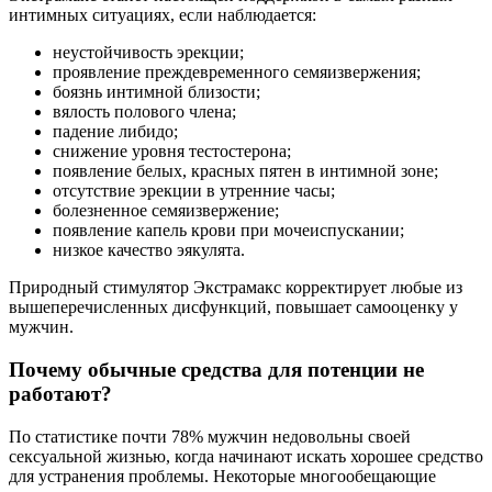
интимных ситуациях, если наблюдается:
неустойчивость эрекции;
проявление преждевременного семяизвержения;
боязнь интимной близости;
вялость полового члена;
падение либидо;
снижение уровня тестостерона;
появление белых, красных пятен в интимной зоне;
отсутствие эрекции в утренние часы;
болезненное семяизвержение;
появление капель крови при мочеиспускании;
низкое качество эякулята.
Природный стимулятор Экстрамакс корректирует любые из
вышеперечисленных дисфункций, повышает самооценку у
мужчин.
Почему обычные средства для потенции не
работают?
По статистике почти 78% мужчин недовольны своей
сексуальной жизнью, когда начинают искать хорошее средство
для устранения проблемы. Некоторые многообещающие