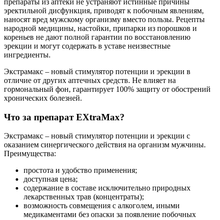
препараты из аптеки не устраняют истинные причины
эректильной дисфункция, приводят к побочным явлениям,
наносят вред мужскому организму вместо пользы. Рецепты
народной медицины, настойки, припарки из порошков и
кореньев не дают полной гарантии по восстановлению
эрекции и могут содержать в уставе неизвестные
ингредиенты.
Экстрамакс – новый стимулятор потенции и эрекции в
отличие от других аптечных средств. Не влияет на
гормональный фон, гарантирует 100% защиту от обострений
хронических болезней.
Что за препарат EXtraMax?
Экстрамакс – новый стимулятор потенции и эрекции с
оказанием синергического действия на организм мужчины.
Преимущества:
простота и удобство применения;
доступная цена;
содержание в составе исключительно природных
лекарственных трав (концентраты);
возможность совмещения с алкоголем, иными
медикаментами без опаски за появление побочных