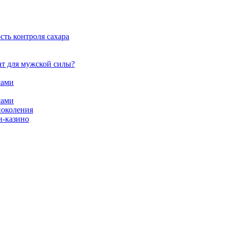
сть контроля сахара
ат для мужской силы?
сами
сами
поколения
н-казино