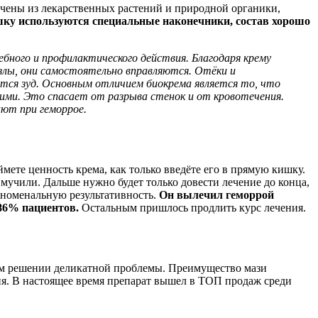
чены из лекарственных растений и природной органики,
шку используются специальные наконечники, состав хорошо
бного и профилактического действия. Благодаря крему
 узлы, они самостоятельно вправляются. Отёки и
ется зуд. Основным отличием биокрема является то, что
гими. Это спасает от разрыва стенок и от кровотечения.
ают при геморрое
.
мете ценность крема, как только введёте его в прямую кишку.
с мучили. Дальше нужно будет только довести лечение до конца,
еноменальную результативность.
Он вылечил геморрой
 86% пациентов.
Остальным пришлось продлить курс лечения.
шем решении деликатной проблемы. Преимущество мази
ия. В настоящее время препарат вышел в ТОП продаж среди