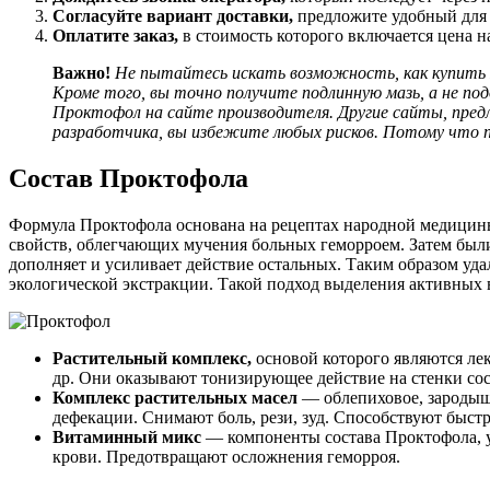
Согласуйте вариант доставки,
предложите удобный для 
Оплатите заказ,
в стоимость которого включается цена н
Важно!
Не пытайтесь искать возможность, как купить 
Кроме того, вы точно получите подлинную мазь, а не по
Проктофол на сайте производителя. Другие сайты, пред
разработчика, вы избежите любых рисков. Потому что при
Состав Проктофола
Формула Проктофола основана на рецептах народной медицины
свойств, облегчающих мучения больных геморроем. Затем были
дополняет и усиливает действие остальных. Таким образом уда
экологической экстракции. Такой подход выделения активных в
Растительный комплекс,
основой которого являются ле
др. Они оказывают тонизирующее действие на стенки со
Комплекс растительных масел
— облепиховое, зародыше
дефекации. Снимают боль, рези, зуд. Способствуют быс
Витаминный микс
— компоненты состава Проктофола, 
крови. Предотвращают осложнения геморроя.