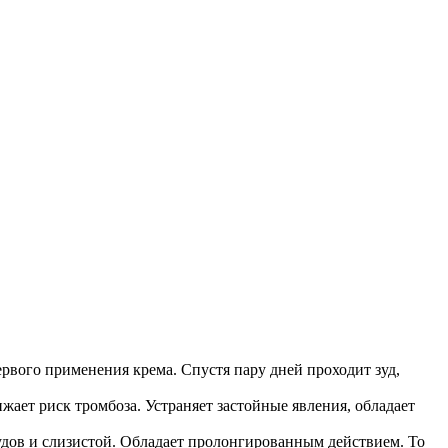
рвого применения крема. Спустя пару дней проходит зуд,
жает риск тромбоза. Устраняет застойные явления, обладает
дов и слизистой. Обладает пролонгированным действием. То