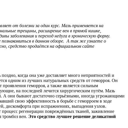
ляет от болезни за один курс. Мазь применяется на
 анальные трещины, расширение вен в прямой кишке,
вы заболевания и переход недуга в хроническую форму.
ознакомиться в данном обзоре. А так же узнаете о
жно, средство продаётся на официальном сайте
 поздно, когда она уже доставляет много неприятностей и
ется одним из лучших натуральных средств от геморроя. Он
т проявления геморроя, а также является сильным
дующие, на последней лечится хирургическим путём. Мазь
й. А они бывают достаточно серьёзными, иногда угрожающими
завший свою эффективность в борьбе с геморроем в ходе
ей, дискомфорта при испражнениях, выпадения узлов.
т процесс регенерации повреждённых тканей, заживление
я тромбоз вен.
Это средство лучшее решение деликатной