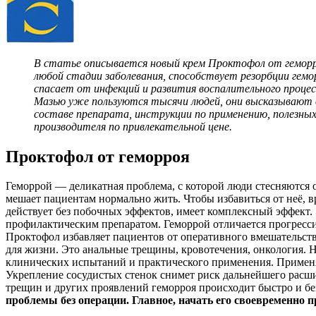
В статье описывается новый крем Проктофол от геморроя
любой стадии заболевания, способствует резорбции гемор
спасает от инфекций и развития воспалительного процес
Мазью уже пользуются тысячи людей, они высказывают 
составе препарата, инструкции по применению, полезны
производителя по привлекательной цене.
Проктофол от геморроя
Геморрой — деликатная проблема, с которой люди стесняются о
мешает пациентам нормально жить. Чтобы избавиться от неё, 
действует без побочных эффектов, имеет комплексный эффект. Э
профилактическим препаратом. Геморрой отличается прогресси
Проктофол избавляет пациентов от оперативного вмешательст
для жизни. Это анальные трещины, кровотечения, онкология. Н
клинических испытаний и практического применения. Применяя 
Укрепление сосудистых стенок снимет риск дальнейшего расш
трещин и других проявлений геморроя происходит быстро и бе
проблемы без операции. Главное, начать его своевременно п