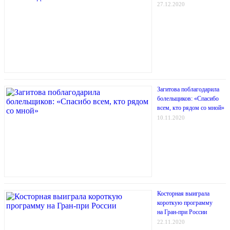
27.12.2020
Загитова поблагодарила
болельщиков: «Спасибо
всем, кто рядом со мной»
10.11.2020
Косторная выиграла
короткую программу
на Гран-при России
22.11.2020