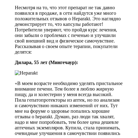
Несмотря на то, что этот препарат не так давно
появился в продаже, в сети найдутся уже много
положительных отзывов о Heparakt. Это наглядно
демонстрирует то, что капсулы работают!
Потребители уверяют, что пройдя курс лечения,
они забыли о проблемах с печенью и улучшили
свой внешний вид и физическое самочувствие.
Рассказывая о своем опыте терапии, покупатели
делятся:
Дилара, 55 лет (Мингечаур):
«В моем возрасте необходимо уделять пристальное
внимание печени. Тем более я люблю жирную
пищу, да и холестерин у меня всегда высокий.
Пила гепатопротекторы из аптек, но по анализам
и самочувствию никаких изменений от них. Тут
мне на форуме о здоровье попались хорошие
отзывы о heparakt. Думаю, раз люди так хвалят,
надо и мне попробовать, тем более цена дешевле
аптечных экземпляров. Купила, стала принимать,
очевидные улучшения в самочувствии появились