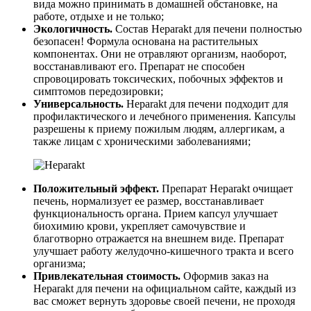
вида можно принимать в домашней обстановке, на
работе, отдыхе и не только;
Экологичность.
Состав Heparakt для печени полностью
безопасен! Формула основана на растительных
компонентах. Они не отравляют организм, наоборот,
восстанавливают его. Препарат не способен
спровоцировать токсических, побочных эффектов и
симптомов передозировки;
Универсальность.
Heparakt для печени подходит для
профилактического и лечебного применения. Капсулы
разрешены к приему пожилым людям, аллергикам, а
также лицам с хроническими заболеваниями;
Положительный эффект.
Препарат Heparakt очищает
печень, нормализует ее размер, восстанавливает
функциональность органа. Прием капсул улучшает
биохимию крови, укрепляет самочувствие и
благотворно отражается на внешнем виде. Препарат
улучшает работу желудочно-кишечного тракта и всего
организма;
Привлекательная стоимость.
Оформив заказ на
Heparakt для печени на официальном сайте, каждый из
вас сможет вернуть здоровье своей печени, не проходя