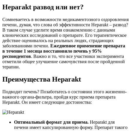
Heparakt
развод или нет?
Сомневаетесь в возможности медикаментозного оздоровления
печени, думая, что слова об эффективности Heparakt – развод?
В таком случае уделите время ознакомлению с данными
клинических исследований о препарате. Его терапевтическое
действие оценивалось на реальных людях, страдающих
заболеваниями печени.
Ежедневное применение препарата
в течение 1 месяца восстановило печень у 95%
респондентов
. Важно и то, что все участники эксперимента
отметили общее улучшение самочувствия после пройденной
терапии.
Преимущества Heparakt
Подводит печень? Позаботьтесь о состоянии этого жизненно-
важного органа-фильтра, пройдя курс приема препарата
Heparakt. Он имеет следующие достоинства:
Оптимальный формат для приема.
Heparakt для
печени имеет капсулированную форму. Препарат такого