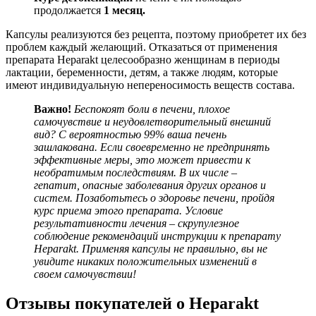
продолжается
1 месяц.
Капсулы реализуются без рецепта, поэтому приобретет их без
проблем каждый желающий. Отказаться от применения
препарата Heparakt целесообразно женщинам в периоды
лактации, беременности, детям, а также людям, которые
имеют индивидуальную непереносимость веществ состава.
Важно!
Беспокоят боли в печени, плохое
самочувствие и неудовлетворительный внешний
вид? С вероятностью 99% ваша печень
зашлакована. Если своевременно не предпринять
эффективные меры, это может привести к
необратимым последствиям. В их числе –
гепатит, опасные заболевания других органов и
систем. Позаботьтесь о здоровье печени, пройдя
курс приема этого препарата. Условие
результативности лечения – скрупулезное
соблюдение рекомендаций инструкции к препарату
Heparakt. Применяя капсулы не правильно, вы не
увидите никаких положительных изменений в
своем самочувствии!
Отзывы покупателей о Heparakt