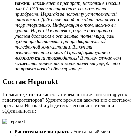
Важно!
Заказываете препарат, находясь в России
или СНГ? Такая локация дает возможность
приобрести Heparakt за половину установленной
стоимости. Действие акций на сайте ограничено
территориально. Информация о том, можно ли
купить Heparakt в аптеках, о цене препарата с
учетом доставки в остальные точки мира, вам
будет предоставлена при предварительной
телефонной консультации. Выкупили
некачественный товар? Проинформируйте о
недоразумении производителя! В таком случае вам
возместят понесенный материальный ущерб либо
отправят новый образец капсул.
Состав Heparakt
Полагаете, что эти капсулы ничем не отличаются от других
гепатопротекторов? Уделите время ознакомлению с составом
препарата Heparakt и убедитесь в его действительной
эффективности:
Растительные экстракты.
Уникальный микс