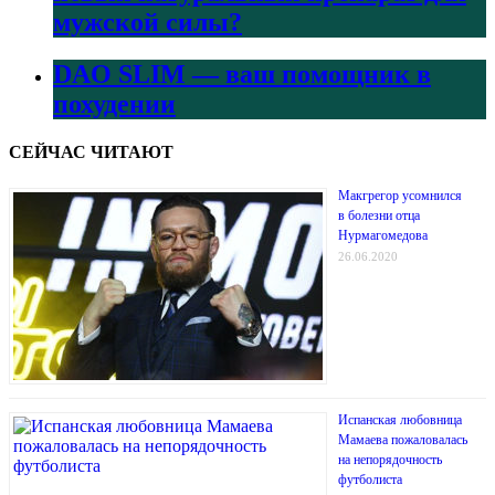
мужской силы?
DAO SLIM — ваш помощник в
похудении
СЕЙЧАС ЧИТАЮТ
Макгрегор усомнился
в болезни отца
Нурмагомедова
26.06.2020
Испанская любовница
Мамаева пожаловалась
на непорядочность
футболиста