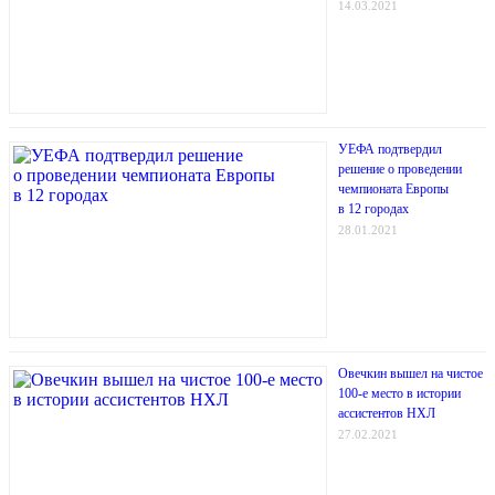
14.03.2021
УЕФА подтвердил
решение о проведении
чемпионата Европы
в 12 городах
28.01.2021
Овечкин вышел на чистое
100-е место в истории
ассистентов НХЛ
27.02.2021