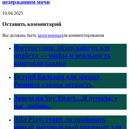
недержанием мочи
10.04.2025
Оставить комментарий
Вы должны быть
залогинены
для комментирования
Фитонсулин: обзор капсул для
диабета — мифы и реальность
контроля сахара
Ястреб Бальзам для зрения
Верните глазам лёгкость
Зашла на Spy Heart…Я думала, у
нас любовь.
Alfa Play: стоит ли пробовать
новый натуральный препарат для