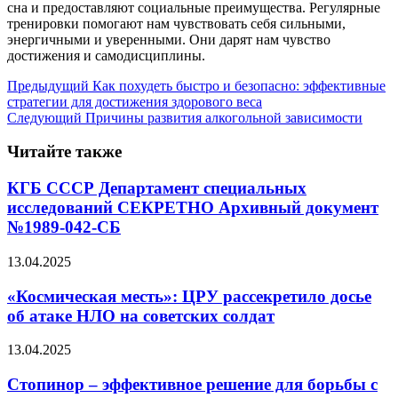
сна и предоставляют социальные преимущества. Регулярные
тренировки помогают нам чувствовать себя сильными,
энергичными и уверенными. Они дарят нам чувство
достижения и самодисциплины.
Предыдущий
Как похудеть быстро и безопасно: эффективные
стратегии для достижения здорового веса
Следующий
Причины развития алкогольной зависимости
Читайте также
КГБ СССР Департамент специальных
исследований СЕКРЕТНО Архивный документ
№1989-042-СБ
13.04.2025
«Космическая месть»: ЦРУ рассекретило досье
об атаке НЛО на советских солдат
13.04.2025
Стопинор – эффективное решение для борьбы с