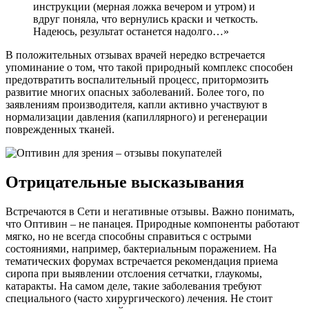
инструкции (мерная ложка вечером и утром) и
вдруг поняла, что вернулись краски и четкость.
Надеюсь, результат останется надолго…»
В положительных отзывах врачей нередко встречается
упоминание о том, что такой природный комплекс способен
предотвратить воспалительный процесс, притормозить
развитие многих опасных заболеваний. Более того, по
заявлениям производителя, капли активно участвуют в
нормализации давления (капиллярного) и регенерации
поврежденных тканей.
Отрицательные высказывания
Встречаются в Сети и негативные отзывы. Важно понимать,
что Оптивин – не панацея. Природные компоненты работают
мягко, но не всегда способны справиться с острыми
состояниями, например, бактериальным поражением. На
тематических форумах встречается рекомендация приема
сиропа при выявлении отслоения сетчатки, глаукомы,
катаракты. На самом деле, такие заболевания требуют
специального (часто хирургического) лечения. Не стоит