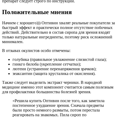
препарат следует строго по инструкции.
Положительные мнения
Начнем с хорошего))) Оптивин хвалят реальные покупатели за
быстрый эффект и практически полное отсутствие побочных
действий. Действительно в состав сиропа для зрения входят
только натуральные ингредиенты, поэтому риск осложнений
минимален.
В отзывах окулистов особо отмечены:
голубика (правильное увлажнение слизистой глаза);
гинкго билоба (укрепление сетчатки);
лютеин (устранение перенапряжения зрачков);
зеаксантин (защита хрусталика от окисления).
Также следует выделить экстракт черники. В народной
медицине именно этот компонент считается самым полезным
для профилактики большинства болезней зрения.
«Решила купить Оптивин после того, как заметила
постепенное ухудшение зрения. Сначала предметы
были просто немного размыты, потом перестала
реагировать на знакомых. Пила сироп по