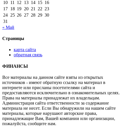
10
11
12
13
14
15
16
17
18
19
20
21
22
23
24
25
26
27
28
29
30
31
« Май
Страницы
карта сайта
обратная связь
ФИНАНСЫ
Все материалы на данном сайте взяты из открытых
источников - имеют обратную ссылку на материал в
интернете или присланы посетителями сайта и
предоставляются исключительно в ознакомительных целях.
Права на материалы принадлежат их владельцам.
Администрация сайта ответственности за содержание
материала не несет. Если Вы обнаружили на нашем сайте
материалы, которые нарушают авторские права,
принадлежащие Вам, Вашей компании или организации,
пожалуйста, сообщите нам.