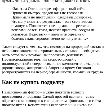
думать, что натуральный комплекс справиться со всем.
«Заказала Оптивин через официальный сайт.
Привезли быстро, предоплаты не требовали.
Принимала по инструкции, следовала дозировке.
Что могу сказать о результатах – есть свои плюсы
и минусы. Положительное – реально перестали
вечерами болеть глаза, исчезла краснота, сосуды не
лопаются. Недостатки – вылечить серьезную
болезнь таким сиропом точно не получится…»
Также следует отметить, что, несмотря на природный состав и
небольшое количество отрицательных отзывов, необходимо
быть готовым к возможным побочным действиям.
Противопоказания терапии касаются людей с
индивидуальной непереносимостью компонентов лекарства
(проще говоря, аллергиков). Запрет на прием Оптивин
распространяется на период беременности, кормления грудью.
Как не купить подделку
Немаловажный фактор – нужно покупать только у
проверенного продавца. Самый простой вариант – сразу
обратиться за помощью к специалистам официального сайта
производителя. Консультация бесплатна и ни к чему не