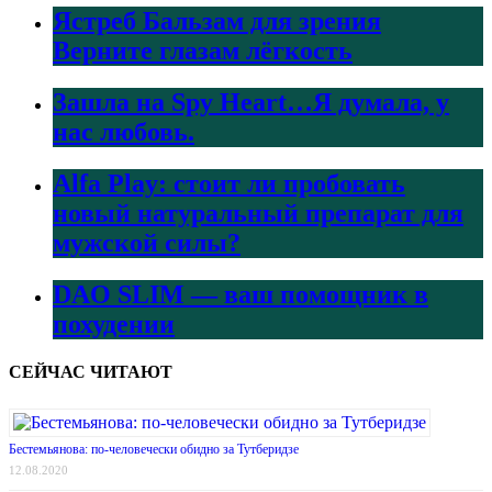
Ястреб Бальзам для зрения
Верните глазам лёгкость
Зашла на Spy Heart…Я думала, у
нас любовь.
Alfa Play: стоит ли пробовать
новый натуральный препарат для
мужской силы?
DAO SLIM — ваш помощник в
похудении
СЕЙЧАС ЧИТАЮТ
Бестемьянова: по-человечески обидно за Тутберидзе
12.08.2020