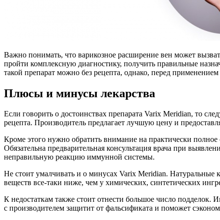
Важно понимать, что варикозное расширение вен может вызват
пройти комплексную диагностику, получить правильные назнач
такой препарат можно без рецепта, однако, перед применением
Плюсы и минусы лекарства
Если говорить о достоинствах препарата Varix Meridian, то сл
рецепта. Производитель предлагает лучшую цену и предоставляе
Кроме этого нужно обратить внимание на практически полное о
Обязательна предварительная консультация врача при выявле
неправильную реакцию иммунной системы.
Не стоит умалчивать и о минусах Varix Meridian. Натуральные 
веществ все-таки ниже, чем у химических, синтетических инг
К недостаткам также стоит отнести большое число подделок. 
с производителем защитит от фальсификата и поможет сэконом