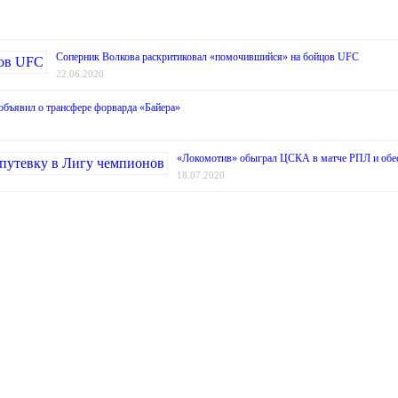
Соперник Волкова раскритиковал «помочившийся» на бойцов UFC
22.06.2020
объявил о трансфере форварда «Байера»
«Локомотив» обыграл ЦСКА в матче РПЛ и обес
18.07.2020