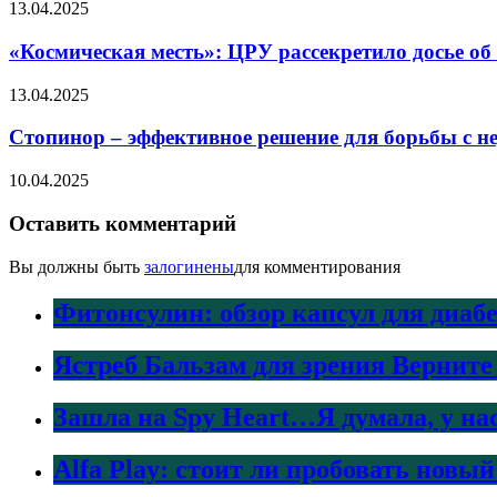
13.04.2025
«Космическая месть»: ЦРУ рассекретило досье об
13.04.2025
Стопинор – эффективное решение для борьбы с 
10.04.2025
Оставить комментарий
Вы должны быть
залогинены
для комментирования
Фитонсулин: обзор капсул для диаб
Ястреб Бальзам для зрения Верните
Зашла на Spy Heart…Я думала, у на
Alfa Play: стоит ли пробовать нов