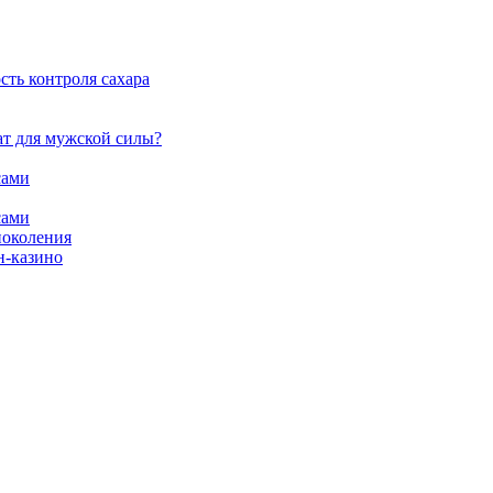
сть контроля сахара
ат для мужской силы?
сами
сами
поколения
н-казино