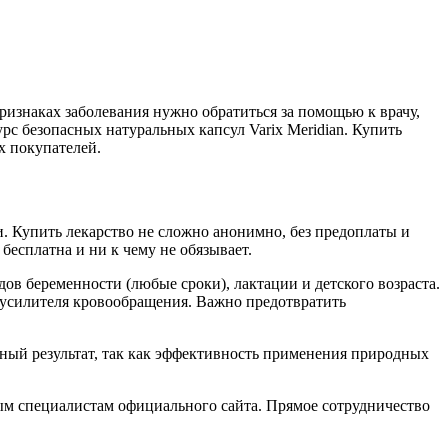
изнаках заболевания нужно обратиться за помощью к врачу,
с безопасных натуральных капсул Varix Meridian. Купить
х покупателей.
ии. Купить лекарство не сложно анонимно, без предоплаты и
бесплатна и ни к чему не обязывает.
ов беременности (любые сроки), лактации и детского возраста.
 усилителя кровообращения. Важно предотвратить
ужный результат, так как эффективность применения природных
ным специалистам официального сайта. Прямое сотрудничество