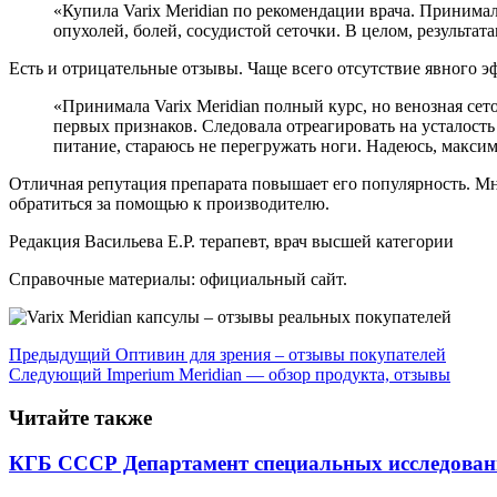
«Купила Varix Meridian по рекомендации врача. Принимала
опухолей, болей, сосудистой сеточки. В целом, результа
Есть и отрицательные отзывы. Чаще всего отсутствие явного э
«Принимала Varix Meridian полный курс, но венозная сет
первых признаков. Следовала отреагировать на усталость
питание, стараюсь не перегружать ноги. Надеюсь, макс
Отличная репутация препарата повышает его популярность. Мн
обратиться за помощью к производителю.
Редакция Васильева Е.Р. терапевт, врач высшей категории
Справочные материалы: официальный сайт.
Предыдущий
Оптивин для зрения – отзывы покупателей
Следующий
Imperium Meridian — обзор продукта, отзывы
Читайте также
КГБ СССР Департамент специальных исследов