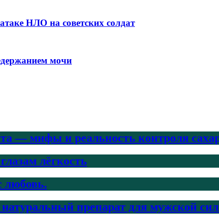
 атаке НЛО на советских солдат
недержанием мочи
ета — мифы и реальность контроля саха
 глазам лёгкость
с любовь.
ый натуральный препарат для мужской си