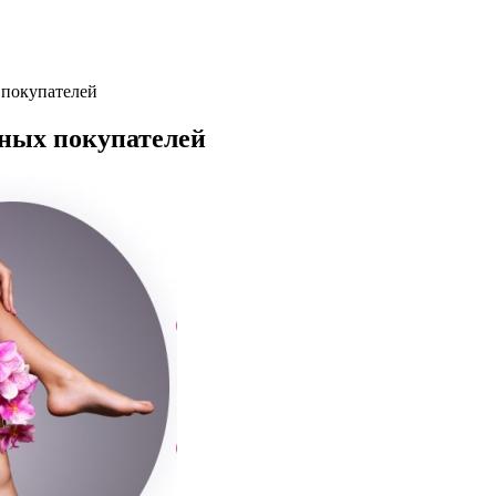
 покупателей
ьных покупателей