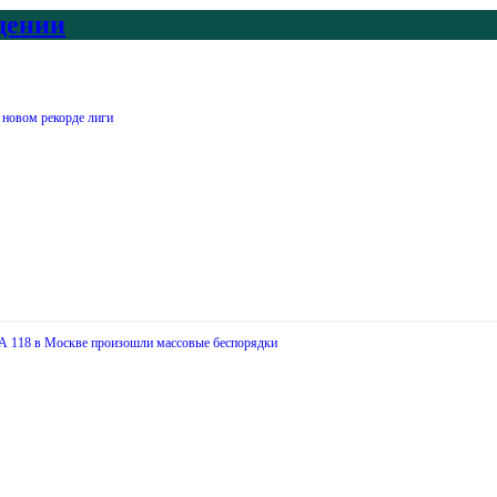
дении
 новом рекорде лиги
A 118 в Москве произошли массовые беспорядки