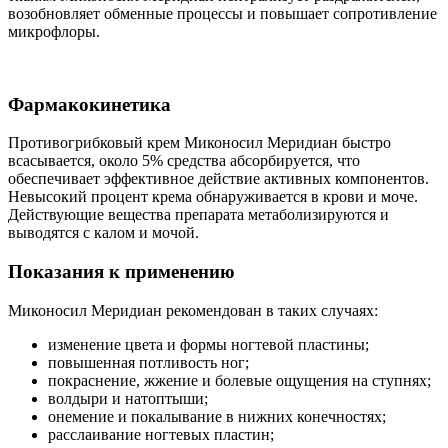
возобновляет обменные процессы и повышает сопротивление
микрофлоры.
Фармакокинетика
Противогрибковый крем Миконосил Меридиан быстро
всасывается, около 5% средства абсорбируется, что
обеспечивает эффективное действие активных компонентов.
Невысокий процент крема обнаруживается в крови и моче.
Действующие вещества препарата метаболизируются и
выводятся с калом и мочой.
Показания к применению
Миконосил Меридиан рекомендован в таких случаях:
изменение цвета и формы ногтевой пластины;
повышенная потливость ног;
покраснение, жжение и болевые ощущения на ступнях;
волдыри и натоптыши;
онемение и покалывание в нижних конечностях;
расслаивание ногтевых пластин;