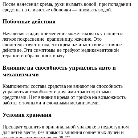
После нанесения крема, руки вымыть водой, при попадании
средства на слизистые оболочки — промыть водой.
Побочные действия
Начальная стадия применения может вызвать у пациента
легкое покраснение, крапивницу, жжение. Это
свидетельствует о том, что крем начинает свое активное
действие. Эти симптомы не требуют медикаментозной
терапии и обращения к врачу.
Влияние на способность управлять авто и
механизмами
Компоненты состава средства не влияют на способность
управлять автомобилем и другими транспортными
средствами. Нет влияния крема от грибка на возможность
работы с точными и сложными механизмами.
Условия хранения
Препарат хранить в оригинальной упаковке в недоступном
для детей месте, без прямого влияния солнечных лучей и
влаги при температуре до 25 °С.