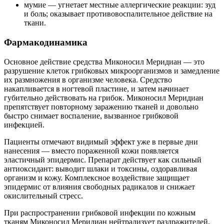
мумие — угнетает местные аллергические реакции: зуд
и боль; оказывает противовоспалительное действие на
ткани.
Фармакодинамика
Основное действие средства Миконосил Меридиан — это
разрушение клеток грибковых микроорганизмов и замедление
их размножения в организме человека. Средство
накапливается в ногтевой пластине, и затем начинает
губительно действовать на грибок. Миконосил Меридиан
препятствует повторному заражению тканей и довольно
быстро снимает воспаление, вызванное грибковой
инфекцией.
Пациенты отмечают видимый эффект уже в первые дни
нанесения — вместо пораженной кожи появляется
эластичный эпидермис. Препарат действует как сильный
антиоксидант: выводит шлаки и токсины, оздоравливая
организм и кожу. Комплексное воздействие защищает
эпидермис от влияния свободных радикалов и снижает
окислительный стресс.
При распространении грибковой инфекции по кожным
тканям Миконосил Меридиан нейтрализует раздражителей,