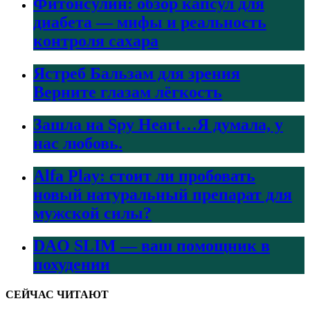
Фитонсулин: обзор капсул для
диабета — мифы и реальность
контроля сахара
Ястреб Бальзам для зрения
Верните глазам лёгкость
Зашла на Spy Heart…Я думала, у
нас любовь.
Alfa Play: стоит ли пробовать
новый натуральный препарат для
мужской силы?
DAO SLIM — ваш помощник в
похудении
СЕЙЧАС ЧИТАЮТ