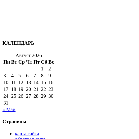
КАЛЕНДАРЬ
Август 2026
Пн
Вт
Ср
Чт
Пт
Сб
Вс
1
2
3
4
5
6
7
8
9
10
11
12
13
14
15
16
17
18
19
20
21
22
23
24
25
26
27
28
29
30
31
« Май
Страницы
карта сайта