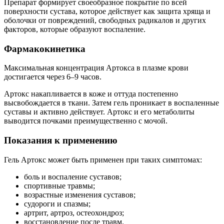
Препарат формирует своеобразное покрытие по всей
поверхности сустава, которое действует как защита хряща и
оболочки от повреждений, свободных радикалов и других
факторов, которые образуют воспаление.
Фармакокинетика
Максимальная концентрация Артокса в плазме крови
достигается через 6–9 часов.
Артокс накапливается в коже и оттуда постепенно
высвобождается в ткани. Затем гель проникает в воспаленные
суставы и активно действует. Артокс и его метаболиты
выводится почками преимущественно с мочой.
Показания к применению
Гель Артокс может быть применен при таких симптомах:
боль и воспаление суставов;
спортивные травмы;
возрастные изменения суставов;
судороги и спазмы;
артрит, артроз, остеохондроз;
восстановление после травм.