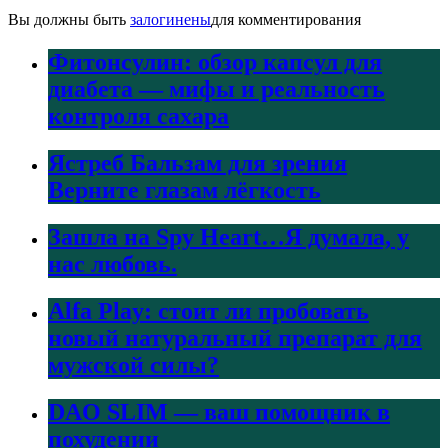
Вы должны быть
залогинены
для комментирования
Фитонсулин: обзор капсул для
диабета — мифы и реальность
контроля сахара
Ястреб Бальзам для зрения
Верните глазам лёгкость
Зашла на Spy Heart…Я думала, у
нас любовь.
Alfa Play: стоит ли пробовать
новый натуральный препарат для
мужской силы?
DAO SLIM — ваш помощник в
похудении