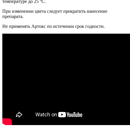
температуре до 25 °С.
При изменении цвета следует прекратить нанесение
препарата.
Не применять Артокс по истечении срок годности.