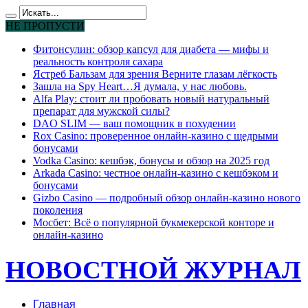
НЕ ПРОПУСТИ
Фитонсулин: обзор капсул для диабета — мифы и
реальность контроля сахара
Ястреб Бальзам для зрения Верните глазам лёгкость
Зашла на Spy Heart…Я думала, у нас любовь.
Alfa Play: стоит ли пробовать новый натуральный
препарат для мужской силы?
DAO SLIM — ваш помощник в похудении
Rox Casino: проверенное онлайн-казино с щедрыми
бонусами
Vodka Casino: кешбэк, бонусы и обзор на 2025 год
Arkada Casino: честное онлайн-казино с кешбэком и
бонусами
Gizbo Casino — подробный обзор онлайн-казино нового
поколения
Мосбет: Всё о популярной букмекерской конторе и
онлайн-казино
НОВОСТНОЙ ЖУРНАЛ
Главная