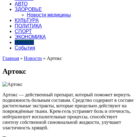
АВТО
ЗДОРОВЬЕ
Новости медицины
КУЛЬТУРА
ПОЛИТИКА
СПОРТ
ЭКОНОМИКА
Новости
События
Главная
»
Новости
»
Артокс
Артокс
Артокс — действенный препарат, который поможет вернуть
подвижность больным составам. Средство содержит в составе
растительные экстракты, которые прицельно действуют на
повреждённые ткани. Крем-гель устраняет боль и отечность,
нейтрализует воспалительные процессы, способствует
синтезу собственной синовиальной жидкости, улучшает
эластичность хрящей.