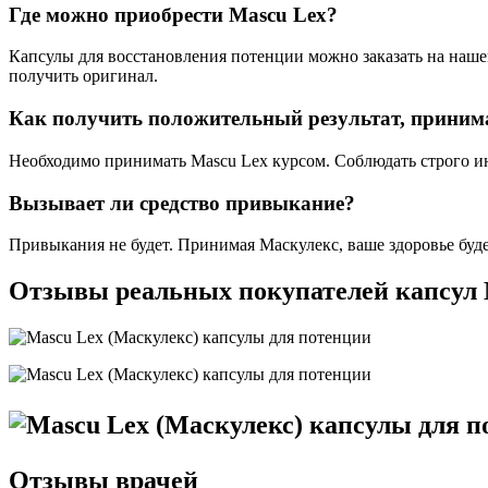
Где можно приобрести Mascu Lex?
Капсулы для восстановления потенции можно заказать на наше
получить оригинал.
Как получить положительный результат, приним
Необходимо принимать Mascu Lex курсом. Соблюдать строго и
Вызывает ли средство привыкание?
Привыкания не будет. Принимая Маскулекс, ваше здоровье буде
Отзывы реальных покупателей капсул 
Отзывы врачей