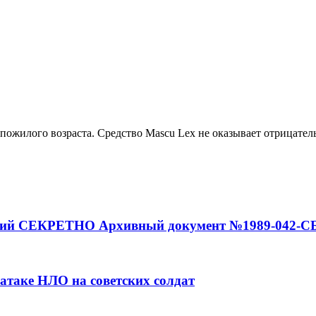
жилого возраста. Средство Mаscu Lex не оказывает отрицатель
аний СЕКРЕТНО Архивный документ №1989-042-С
 атаке НЛО на советских солдат