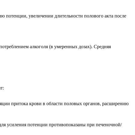
ию потенции, увеличении длительности полового акта после
употреблением алкоголя (в умеренных дозах). Средняя
т:
яции притока крови в области половых органов, расширению
для усиления потенции противопоказаны при печеночной/