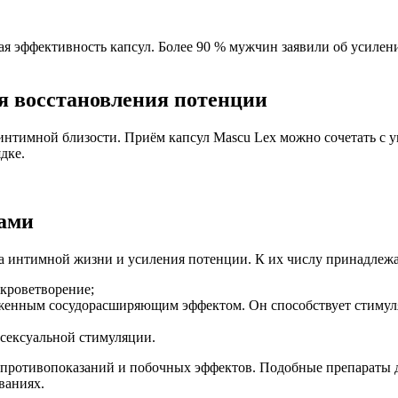
я эффективность капсул. Более 90 % мужчин заявили об усилен
 восстановления потенции
о интимной близости. Приём капсул Mаscu Lex можно сочетать с 
дке.
гами
а интимной жизни и усиления потенции. К их числу принадлежа
 кроветворение;
аженным сосудорасширяющим эффектом. Он способствует стимул
сексуальной стимуляции.
 противопоказаний и побочных эффектов. Подобные препараты 
ваниях.