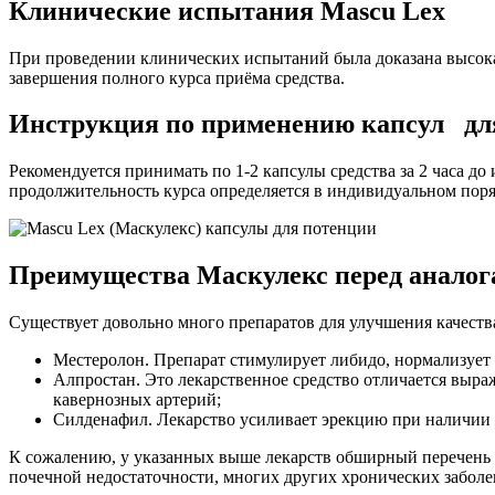
Клинические испытания Mascu Lex
При проведении клинических испытаний была доказана высока
завершения полного курса приёма средства.
Инструкция по применению капсул для
Рекомендуется принимать по 1-2 капсулы средства за 2 часа д
продолжительность курса определяется в индивидуальном поря
Преимущества Маскулекс перед анало
Существует довольно много препаратов для улучшения качеств
Местеролон. Препарат стимулирует либидо, нормализует
Алпростан. Это лекарственное средство отличается выр
кавернозных артерий;
Силденафил. Лекарство усиливает эрекцию при наличии 
К сожалению, у указанных выше лекарств обширный перечень
почечной недостаточности, многих других хронических заболе