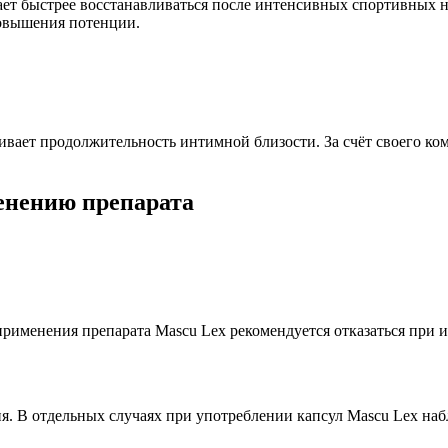
ет быстрее восстанавливаться после интенсивных спортивных н
повышения потенции.
ивает продолжительность интимной близости. За счёт своего к
енению препарата
рименения препарата Mаscu Lex рекомендуется отказаться при 
я. В отдельных случаях при употреблении капсул Mаscu Lex на