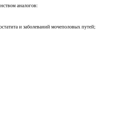
нством аналогов:
статита и заболеваний мочеполовых путей;