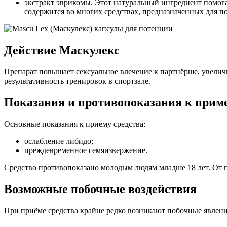
экстракт эврикомы. Этот натуральный ингредиент помога
содержится во многих средствах, предназначенных для 
Действие Маскулекс
Препарат повышает сексуальное влечение к партнёрше, увелич
результативность тренировок в спортзале.
Показания и противопоказания к прим
Основные показания к приему средства:
ослабление либидо;
преждевременное семяизвержение.
Средство противопоказано молодым людям младше 18 лет. От п
Возможные побочные воздействия
При приёме средства крайне редко возникают побочные явлени