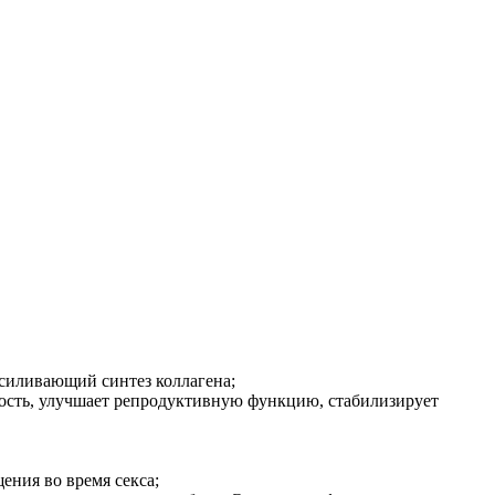
силивающий синтез коллагена;
ость, улучшает репродуктивную функцию, стабилизирует
ения во время секса;