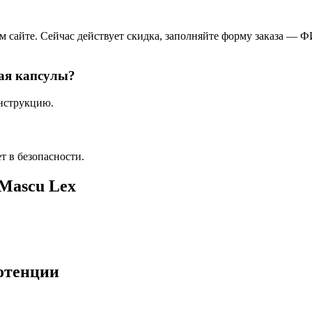
м сайте. Сейчас действует скидка, заполняйте форму заказа — 
ая капсулы?
нструкцию.
т в безопасности.
Mascu Lex