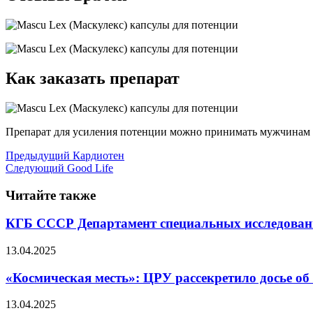
Как заказать препарат
Препарат для усиления потенции можно принимать мужчинам по
Предыдущий
Кардиотен
Следующий
Good Life
Читайте также
КГБ СССР Департамент специальных исследов
13.04.2025
«Космическая месть»: ЦРУ рассекретило досье об
13.04.2025