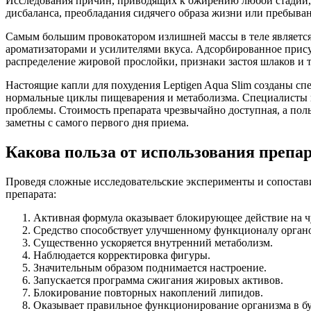
Исследования причин, приводящих к ожирению любой стадии, 
дисбаланса, преобладания сидячего образа жизни или пребыва
Самым большим провокатором излишней массы в теле является
ароматизаторами и усилителями вкуса. Адсорбированное прис
распределение жировой прослойки, признаки застоя шлаков и 
Настоящие капли для похудения Leptigen Aqua Slim созданы с
нормальные циклы пищеварения и метаболизма. Специалисты н
проблемы. Стоимость препарата чрезвычайно доступная, а пол
заметны с самого первого дня приема.
Какова польза от использования препа
Проведя сложные исследовательские эксперименты и сопостави
препарата:
Активная формула оказывает блокирующее действие на ч
Средство способствует улучшенному функционалу орган
Существенно ускоряется внутренний метаболизм.
Наблюдается корректировка фигуры.
Значительным образом поднимается настроение.
Запускается программа сжигания жировых активов.
Блокирование повторных накоплений липидов.
Оказывает правильное функционирование организма в б