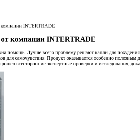
 от компании INTERTRADE
ния от компании INTERTRADE
нужна помощь. Лучше всего проблему решают капли для похудения
ков для самочувствия. Продукт оказывается особенно полезным 
прошел всесторонние экспертные проверки и исследования, дока