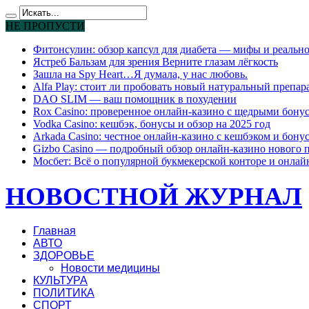
НЕ ПРОПУСТИ
Фитонсулин: обзор капсул для диабета — мифы и реально
Ястреб Бальзам для зрения Верните глазам лёгкость
Зашла на Spy Heart…Я думала, у нас любовь.
Alfa Play: стоит ли пробовать новый натуральный препар
DAO SLIM — ваш помощник в похудении
Rox Casino: проверенное онлайн-казино с щедрыми бону
Vodka Casino: кешбэк, бонусы и обзор на 2025 год
Arkada Casino: честное онлайн-казино с кешбэком и бону
Gizbo Casino — подробный обзор онлайн-казино нового 
Мосбет: Всё о популярной букмекерской конторе и онлай
НОВОСТНОЙ ЖУРНАЛ
Главная
АВТО
ЗДОРОВЬЕ
Новости медицины
КУЛЬТУРА
ПОЛИТИКА
СПОРТ