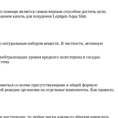
го помощи является самым верным способом достичь цели.
анием капель для похудения Leptigen Aqua Slim
но натуральным набором веществ. В частности, активную
нейтрализации уровня вредного холестерина в сосудах.
тему.
комиться со всеми присутствующими в общей формуле
ой реакции организма на отдельные компоненты. Как правило,
ии инструкции, то любые риски каким-то образом навредить