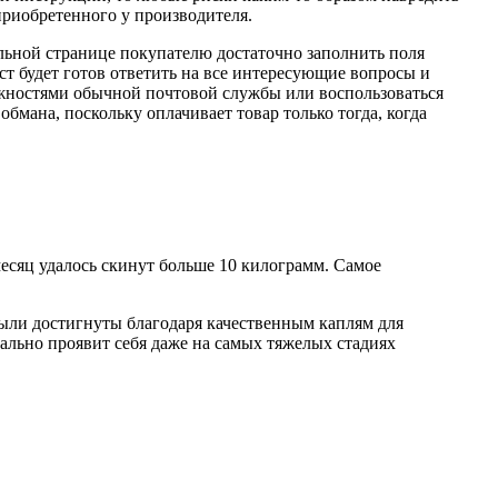
риобретенного у производителя.
альной странице покупателю достаточно заполнить поля
т будет готов ответить на все интересующие вопросы и
ожностями обычной почтовой службы или воспользоваться
мана, поскольку оплачивает товар только тогда, когда
месяц удалось скинут больше 10 килограмм. Самое
ыли достигнуты благодаря качественным каплям для
еально проявит себя даже на самых тяжелых стадиях