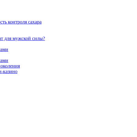
сть контроля сахара
ат для мужской силы?
сами
сами
поколения
н-казино