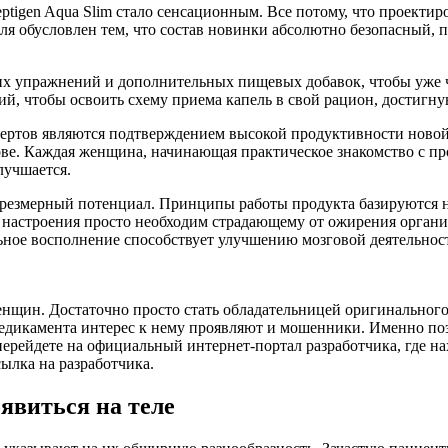
ptigen Aqua Slim стало сенсационным. Все потому, что проект
ля обусловлен тем, что состав новинки абсолютно безопасный, 
ких упражнений и дополнительных пищевых добавок, чтобы уже 
й, чтобы освоить схему приема капель в свой рацион, достигну
ертов являются подтверждением высокой продуктивности новой
е. Каждая женщина, начинающая практическое знакомство с про
лучшается.
резмерный потенциал. Принципы работы продукта базируются на
астроения просто необходим страдающему от ожирения организм
ьное восполнение способствует улучшению мозговой деятельно
нщин. Достаточно просто стать обладательницей оригинального
медикамента интерес к нему проявляют и мошенники. Именно по
 перейдете на официальный интернет-портал разработчика, где н
ылка на разработчика.
явиться на теле