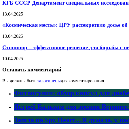
КГБ СССР Департамент специальных исследов
13.04.2025
«Космическая месть»: ЦРУ рассекретило досье об
13.04.2025
Стопинор – эффективное решение для борьбы с 
10.04.2025
Оставить комментарий
Вы должны быть
залогинены
для комментирования
Фитонсулин: обзор капсул для диаб
Ястреб Бальзам для зрения Верните
Зашла на Spy Heart…Я думала, у на