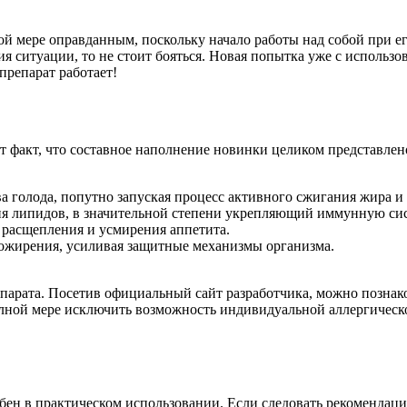
й мере оправданным, поскольку начало работы над собой при е
 ситуации, то не стоит бояться. Новая попытка уже с использов
препарат работает!
от факт, что составное наполнение новинки целиком представле
а голода, попутно запуская процесс активного сжигания жира и 
ия липидов, в значительной степени укрепляющий иммунную сис
расщепления и усмирения аппетита.
ожирения, усиливая защитные механизмы организма.
епарата. Посетив официальный сайт разработчика, можно позна
полной мере исключить возможность индивидуальной аллергическ
обен в практическом использовании. Если следовать рекомендац