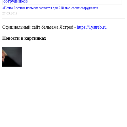
«Почта России» повысит зарплаты для 210 тыс. своих сотрудников
27.03.2019
Официальный сайт бальзама Ястреб -
https://1ystreb.ru
Новости в картинках