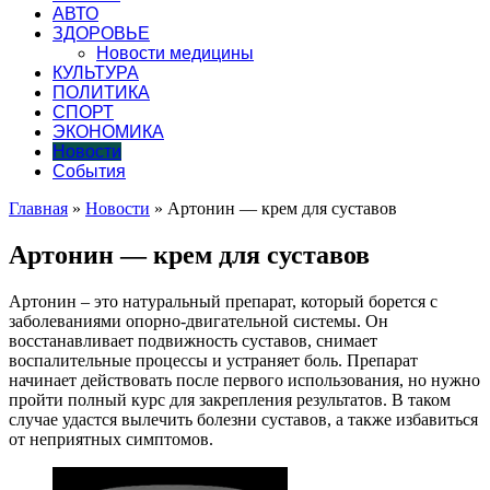
АВТО
ЗДОРОВЬЕ
Новости медицины
КУЛЬТУРА
ПОЛИТИКА
СПОРТ
ЭКОНОМИКА
Новости
События
Главная
»
Новости
»
Артонин — крем для суставов
Артонин — крем для суставов
Артонин – это натуральный препарат, который борется с
заболеваниями опорно-двигательной системы. Он
восстанавливает подвижность суставов, снимает
воспалительные процессы и устраняет боль. Препарат
начинает действовать после первого использования, но нужно
пройти полный курс для закрепления результатов. В таком
случае удастся вылечить болезни суставов, а также избавиться
от неприятных симптомов.