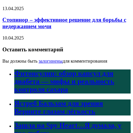
13.04.2025
Стопинор – эффективное решение для борьбы с
недержанием мочи
10.04.2025
Оставить комментарий
Вы должны быть
залогинены
для комментирования
Фитонсулин: обзор капсул для
диабета — мифы и реальность
контроля сахара
Ястреб Бальзам для зрения
Верните глазам лёгкость
Зашла на Spy Heart…Я думала, у