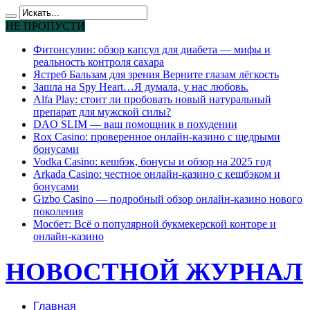
НЕ ПРОПУСТИ
Фитонсулин: обзор капсул для диабета — мифы и
реальность контроля сахара
Ястреб Бальзам для зрения Верните глазам лёгкость
Зашла на Spy Heart…Я думала, у нас любовь.
Alfa Play: стоит ли пробовать новый натуральный
препарат для мужской силы?
DAO SLIM — ваш помощник в похудении
Rox Casino: проверенное онлайн-казино с щедрыми
бонусами
Vodka Casino: кешбэк, бонусы и обзор на 2025 год
Arkada Casino: честное онлайн-казино с кешбэком и
бонусами
Gizbo Casino — подробный обзор онлайн-казино нового
поколения
Мосбет: Всё о популярной букмекерской конторе и
онлайн-казино
НОВОСТНОЙ ЖУРНАЛ
Главная