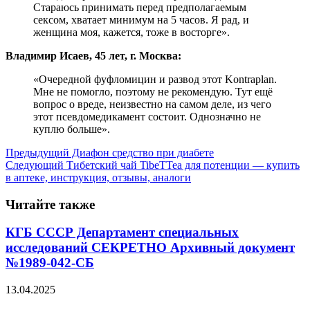
Стараюсь принимать перед предполагаемым
сексом, хватает минимум на 5 часов. Я рад, и
женщина моя, кажется, тоже в восторге».
Владимир Исаев, 45 лет, г. Москва:
«Очередной фуфломицин и развод этот Kontraplan.
Мне не помогло, поэтому не рекомендую. Тут ещё
вопрос о вреде, неизвестно на самом деле, из чего
этот псевдомедикамент состоит. Однозначно не
куплю больше».
Предыдущий
Диафон средство при диабете
Следующий
Тибетский чай TibeTTea для потенции — купить
в аптеке, инструкция, отзывы, аналоги
Читайте также
КГБ СССР Департамент специальных
исследований СЕКРЕТНО Архивный документ
№1989-042-СБ
13.04.2025