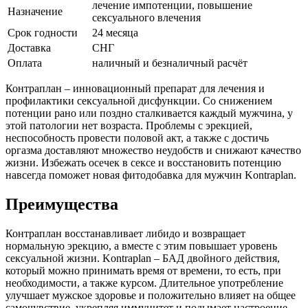
лечение импотенции, повышение
Назначение
сексуального влечения
Срок годности
24 месяца
Доставка
СНГ
Оплата
наличный и безналичный расчёт
Контраплан – инновационный препарат для лечения и
профилактики сексуальной дисфункции. Со снижением
потенции рано или поздно сталкивается каждый мужчина, у
этой патологии нет возраста. Проблемы с эрекцией,
неспособность провести половой акт, а также с достичь
оргазма доставляют множество неудобств и снижают качество
жизни. Избежать осечек в сексе и восстановить потенцию
навсегда поможет новая фитодобавка для мужчин Kontraplan.
Преимущества
Контраплан восстанавливает либидо и возвращает
нормальную эрекцию, а вместе с этим повышает уровень
сексуальной жизни. Kontraplan – БАД двойного действия,
который можно принимать время от времени, то есть, при
необходимости, а также курсом. Длительное употребление
улучшает мужское здоровье и положительно влияет на общее
самочувствие, укрепляя иммунитет и подымает настроение.