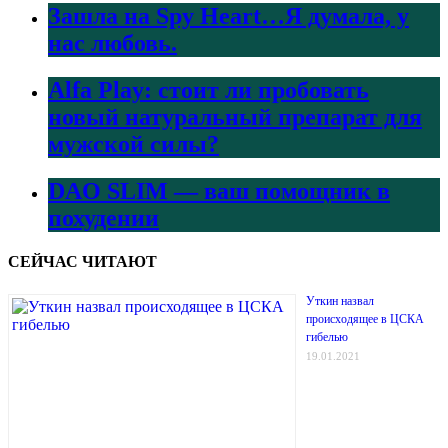
Зашла на Spy Heart…Я думала, у
нас любовь.
Alfa Play: стоит ли пробовать
новый натуральный препарат для
мужской силы?
DAO SLIM — ваш помощник в
похудении
СЕЙЧАС ЧИТАЮТ
Уткин назвал
происходящее в ЦСКА
гибелью
19.01.2021