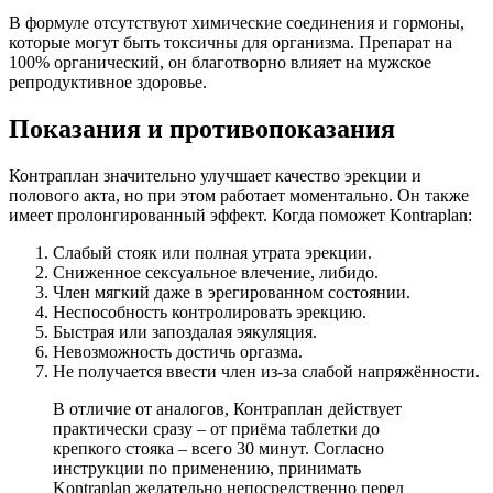
В формуле отсутствуют химические соединения и гормоны,
которые могут быть токсичны для организма. Препарат на
100% органический, он благотворно влияет на мужское
репродуктивное здоровье.
Показания и противопоказания
Контраплан значительно улучшает качество эрекции и
полового акта, но при этом работает моментально. Он также
имеет пролонгированный эффект. Когда поможет Kontraplan:
Слабый стояк или полная утрата эрекции.
Сниженное сексуальное влечение, либидо.
Член мягкий даже в эрегированном состоянии.
Неспособность контролировать эрекцию.
Быстрая или запоздалая эякуляция.
Невозможность достичь оргазма.
Не получается ввести член из-за слабой напряжённости.
В отличие от аналогов, Контраплан действует
практически сразу – от приёма таблетки до
крепкого стояка – всего 30 минут. Согласно
инструкции по применению, принимать
Kontraplan желательно непосредственно перед