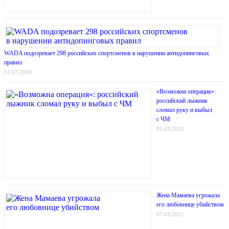
WADA подозревает 298 российских спортсменов в нарушении антидопинговых
правил
03.07.2019
«Возможна операция»:
российский лыжник
сломал руку и выбыл
с ЧМ
02.03.2021
Жена Мамаева угрожала
его любовнице убийством
07.03.2021