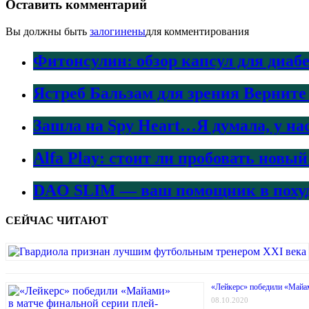
Оставить комментарий
Вы должны быть
залогинены
для комментирования
Фитонсулин: обзор капсул для диаб
Ястреб Бальзам для зрения Верните
Зашла на Spy Heart…Я думала, у на
Alfa Play: стоит ли пробовать нов
DAO SLIM — ваш помощник в поху
СЕЙЧАС ЧИТАЮТ
«Лейкерс» победили «Майа
08.10.2020