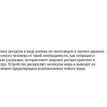
онних ресурсов в виде клиник по липосакции и прочих вредных
олного человека от такой необходимости, как операция и
как ультразвук, которая имеет широкое распространение в
игуру. Устройство расщепляет молекулы жира и выводит их
о можно предотвращать возникновение нового жира.