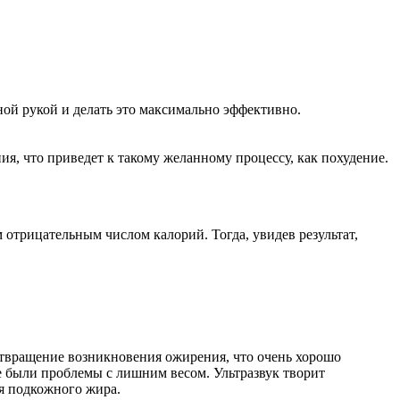
ой рукой и делать это максимально эффективно.
ия, что приведет к такому желанному процессу, как похудение.
 отрицательным числом калорий. Тогда, увидев результат,
дотвращение возникновения ожирения, что очень хорошо
ьше были проблемы с лишним весом. Ультразвук творит
ия подкожного жира.