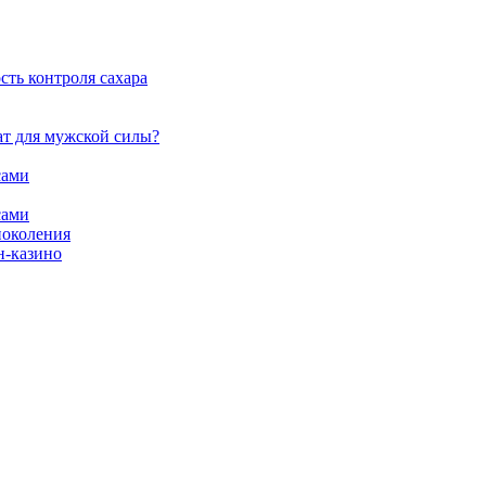
сть контроля сахара
ат для мужской силы?
сами
сами
поколения
н-казино