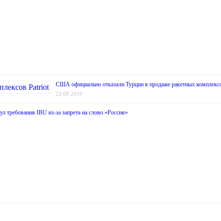
США официально отказали Турции в продаже ракетных комплексов
23.08.2019
л требования IBU из-за запрета на слово «Россия»