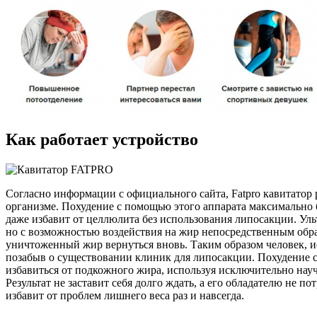
Как работает устройство
Согласно информации с официального сайта, Fatpro кавитатор
организме. Похудение с помощью этого аппарата максимально 
даже избавит от целлюлита без использования липосакции. Ульт
но с возможностью воздействия на жир непосредственным образо
уничтоженный жир вернуться вновь. Таким образом человек, и
позабыв о существовании клиник для липосакции. Похудение с 
избавиться от подкожного жира, используя исключительно нау
Результат не заставит себя долго ждать, а его обладателю не 
избавит от проблем лишнего веса раз и навсегда.