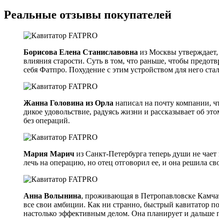
Реальные отзывы покупателей
Борисова Елена Станиславовна
из Москвы утверждает, 
влияния старости. Суть в том, что раньше, чтобы предот
себя Фатпро. Похудение с этим устройством для него ста
Жанна Головина из Орла
написал на почту компании, чт
дикое удовольствие, радуясь жизни и рассказывает об эт
без операций.
Мария Марич
из Санкт-Петербурга теперь души не чает 
лечь на операцию, но отец отговорил ее, и она решила с
Анна Волынина
, проживающая в Петропавловске Камчатск
все свои амбиции. Как ни странно, быстрый кавитатор по
настолько эффективным делом. Она планирует и дальше пр