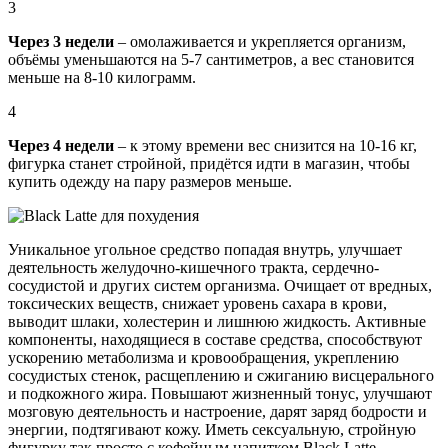
3
Через 3 недели
– омолаживается и укрепляется организм,
объёмы уменьшаются на 5-7 сантиметров, а вес становится
меньше на 8-10 килограмм.
4
Через 4 недели
– к этому времени вес снизится на 10-16 кг,
фигурка станет стройной, придётся идти в магазин, чтобы
купить одежду на пару размеров меньше.
Уникальное угольное средство попадая внутрь, улучшает
деятельность желудочно-кишечного тракта, сердечно-
сосудистой и других систем организма. Очищает от вредных,
токсических веществ, снижает уровень сахара в крови,
выводит шлаки, холестерин и лишнюю жидкость. Активные
компоненты, находящиеся в составе средства, способствуют
ускорению метаболизма и кровообращения, укреплению
сосудистых стенок, расщеплению и сжиганию висцерального
и подкожного жира. Повышают жизненный тонус, улучшают
мозговую деятельность и настроение, дарят заряд бодрости и
энергии, подтягивают кожу. Иметь сексуальную, стройную
фигурку так просто с кофейным напитком Black Latte.