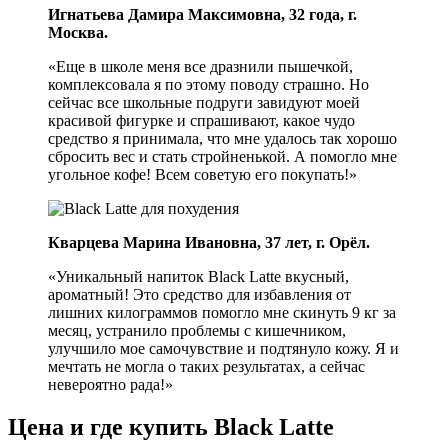
Игнатьева Дамира Максимовна, 32 года, г.
Москва.
«Еще в школе меня все дразнили пышечкой,
комплексовала я по этому поводу страшно. Но
сейчас все школьные подруги завидуют моей
красивой фигурке и спрашивают, какое чудо
средство я принимала, что мне удалось так хорошо
сбросить вес и стать стройненькой. А помогло мне
угольное кофе! Всем советую его покупать!»
Кварцева Марина Ивановна, 37 лет, г. Орёл.
«Уникальный напиток Black Latte вкусный,
ароматный! Это средство для избавления от
лишних килограммов помогло мне скинуть 9 кг за
месяц, устранило проблемы с кишечником,
улучшило мое самочувствие и подтянуло кожу. Я и
мечтать не могла о таких результатах, а сейчас
невероятно рада!»
Цена и где купить Black Latte