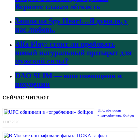
Верните глазам лёгкость
Зашла на Spy Heart…Я думала, у
нас любовь.
Alfa Play: стоит ли пробовать
новый натуральный препарат для
мужской силы?
DAO SLIM — ваш помощник в
похудении
СЕЙЧАС ЧИТАЮТ
UFC обвинили
в «ограблении» бойцов
11.07.2020