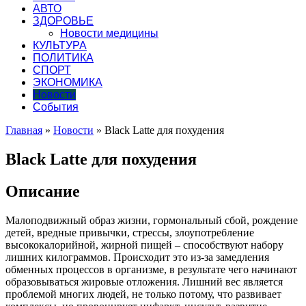
АВТО
ЗДОРОВЬЕ
Новости медицины
КУЛЬТУРА
ПОЛИТИКА
СПОРТ
ЭКОНОМИКА
Новости
События
Главная
»
Новости
»
Black Latte для похудения
Black Latte для похудения
Описание
Малоподвижный образ жизни, гормональный сбой, рождение
детей, вредные привычки, стрессы, злоупотребление
высококалорийной, жирной пищей – способствуют набору
лишних килограммов. Происходит это из-за замедления
обменных процессов в организме, в результате чего начинают
образовываться жировые отложения. Лишний вес является
проблемой многих людей, не только потому, что развивает