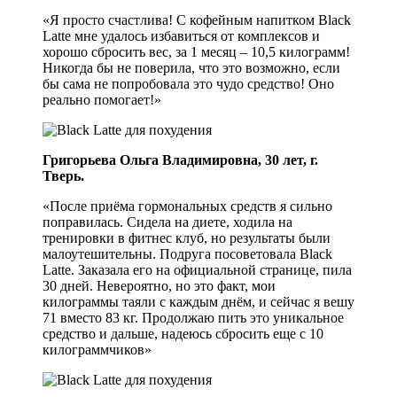
«Я просто счастлива! С кофейным напитком Black
Latte мне удалось избавиться от комплексов и
хорошо сбросить вес, за 1 месяц – 10,5 килограмм!
Никогда бы не поверила, что это возможно, если
бы сама не попробовала это чудо средство! Оно
реально помогает!»
Григорьева Ольга Владимировна, 30 лет, г.
Тверь.
«После приёма гормональных средств я сильно
поправилась. Сидела на диете, ходила на
тренировки в фитнес клуб, но результаты были
малоутешительны. Подруга посоветовала Black
Latte. Заказала его на официальной странице, пила
30 дней. Невероятно, но это факт, мои
килограммы таяли с каждым днём, и сейчас я вешу
71 вместо 83 кг. Продолжаю пить это уникальное
средство и дальше, надеюсь сбросить еще с 10
килограммчиков»