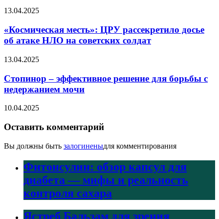
13.04.2025
«Космическая месть»: ЦРУ рассекретило досье
об атаке НЛО на советских солдат
13.04.2025
Стопинор – эффективное решение для борьбы с
недержанием мочи
10.04.2025
Оставить комментарий
Вы должны быть
залогинены
для комментирования
Фитонсулин: обзор капсул для
диабета — мифы и реальность
контроля сахара
Ястреб Бальзам для зрения