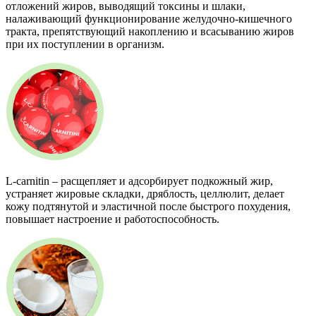
отложений жиров, выводящий токсины и шлаки,
налаживающий функционирование желудочно-кишечного
тракта, препятствующий накоплению и всасыванию жиров
при их поступлении в организм.
L-carnitin – расщепляет и адсорбирует подкожный жир,
устраняет жировые складки, дряблость, целлюлит, делает
кожу подтянутой и эластичной после быстрого похудения,
повышает настроение и работоспособность.