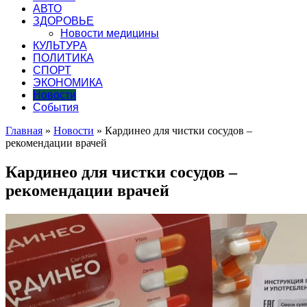
АВТО
ЗДОРОВЬЕ
Новости медицины
КУЛЬТУРА
ПОЛИТИКА
СПОРТ
ЭКОНОМИКА
Новости
События
Главная
»
Новости
»
Кардинео для чистки сосудов –
рекомендации врачей
Кардинео для чистки сосудов –
рекомендации врачей