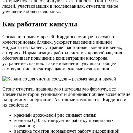
которые показали отличную эффективность. Почти 90%
людей, участвовавших в исследованиях, отметили явное
улучшение общего здоровья.
Как работают капсулы
Согласно отзывам врачей, Кардинео очищает сосуды от
холестериновых бляшек, ускоряет выведение лишней
жидкости из тканей, устраняет застойные явления в венах,
артериях. Нормализация работы системы кровообращения
обеспечивает повышение концентрации кислорода,
устранение спазмов. Такие изменения улучшают общее
самочувствие, предотвращают тяжелые осложнения.
Стоит отметить правильную натуральную формулу, все
элементы которой усиливают и дополняют общее воздействие
на причину гипертонии. Активные компоненты Кардинео и
их свойства:
красный дрожжевой рис снимает спазм;
коэнзим Q10 активирует выработку правильных
гормонов;
вытяжка томатов нормализует работу эндокринной