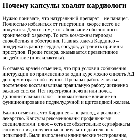
Почему капсулы хвалят кардиологи
Нужно понимать, что натуральный препарат – не панацея.
Полностью избавиться от гипертонии, скорее всего не
получится. Дело в том, что заболевание обычно носит
хронический характер. То есть возможны периоды
спокойствия и обострения. Главная задача Кардинео –
поддержать работу сердца, сосудов, устранить причины
приступов. Проще говоря, оказывается превентивное
воздействие (профилактика).
В отзывах врачей отмечено, что при условии соблюдения
инструкции по применению за один курс можно снизить АД
до норм возрастной группы. Препарат работает мягко,
постепенно восстанавливая правильную работу жизненно
важных систем. Нет перегрузки печени или почек.
Дополнительный плюс – положительное влияние на
функционирование поджелудочной и щитовидной железы.
Важно отметить, что Кардинео – не развод, а реальное
лекарство. Капсулы рекомендованы профильными
специалистами, плюс – есть все обязательные сертификаты
соответствия, полученные в результате длительных
испытаний. Были выполнены клинические тестирования,