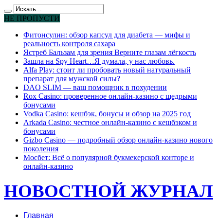
НЕ ПРОПУСТИ
Фитонсулин: обзор капсул для диабета — мифы и
реальность контроля сахара
Ястреб Бальзам для зрения Верните глазам лёгкость
Зашла на Spy Heart…Я думала, у нас любовь.
Alfa Play: стоит ли пробовать новый натуральный
препарат для мужской силы?
DAO SLIM — ваш помощник в похудении
Rox Casino: проверенное онлайн-казино с щедрыми
бонусами
Vodka Casino: кешбэк, бонусы и обзор на 2025 год
Arkada Casino: честное онлайн-казино с кешбэком и
бонусами
Gizbo Casino — подробный обзор онлайн-казино нового
поколения
Мосбет: Всё о популярной букмекерской конторе и
онлайн-казино
НОВОСТНОЙ ЖУРНАЛ
Главная