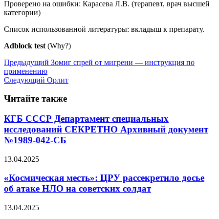
Проверено на ошибки: Карасева Л.В. (терапевт, врач высшей
категории)
Список использованной литературы: вкладыш к препарату.
Adblock test
(Why?)
Предыдущий
Зомиг спрей от мигрени — инструкция по
применению
Следующий
Орлит
Читайте также
КГБ СССР Департамент специальных
исследований СЕКРЕТНО Архивный документ
№1989-042-СБ
13.04.2025
«Космическая месть»: ЦРУ рассекретило досье
об атаке НЛО на советских солдат
13.04.2025