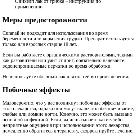
Онихелп лак от грибка – инструкция по
применению
Меры предосторожности
Curanail не подходит для использования во время
беременности или кормления грудью. Препарат используется
только для взрослых старше 18 лет.
Если вы работаете с органическими растворителями, такими
как разбавители или уайт-спирит, обязательно надевайте
водонепроницаемые перчатки во время обработки.
Не используйте обычный лак для ногтей во время лечения.
Побочные эффекты
Маловероятно, что у вас возникнут побочные эффекты от
этого лекарства, однако они могут включать обесцвечивание,
слабые или ломкие ногти. Конечно, это может быть вызвано
основной инфекцией. Если вы испытываете какие-либо
неприятные ощущения при использовании этого лекарства,
немедленно обратитесь к терапевту, скорректируйте лечение.