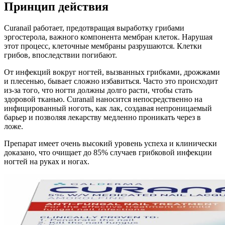
Принцип действия
Curanail работает, предотвращая выработку грибами
эргостерола, важного компонента мембран клеток. Нарушая
этот процесс, клеточные мембраны разрушаются. Клетки
грибов, впоследствии погибают.
От инфекций вокруг ногтей, вызванных грибками, дрожжами
и плесенью, бывает сложно избавиться. Часто это происходит
из-за того, что ногти должны долго расти, чтобы стать
здоровой тканью. Curanail наносится непосредственно на
инфицированный ноготь, как лак, создавая непроницаемый
барьер и позволяя лекарству медленно проникать через в
ложе.
Препарат имеет очень высокий уровень успеха и клинически
доказано, что очищает до 85% случаев грибковой инфекции
ногтей на руках и ногах.