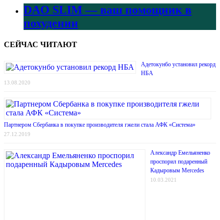
DAO SLIM — ваш помощник в
похудении
СЕЙЧАС ЧИТАЮТ
Адетокунбо установил рекорд
НБА
13.08.2020
Партнером Сбербанка в покупке производителя гжели стала АФК «Система»
27.12.2019
Александр Емельяненко
проспорил подаренный
Кадыровым Mercedes
10.03.2021