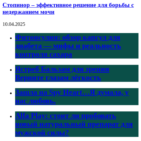
Стопинор – эффективное решение для борьбы с
недержанием мочи
10.04.2025
Фитонсулин: обзор капсул для
диабета — мифы и реальность
контроля сахара
Ястреб Бальзам для зрения
Верните глазам лёгкость
Зашла на Spy Heart…Я думала, у
нас любовь.
Alfa Play: стоит ли пробовать
новый натуральный препарат для
мужской силы?