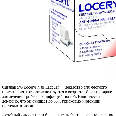
Curanail 5% Loceryl Nail Lacquer — лекарство для местного
применения, которое используется в возрасте 18 лет и старше
для лечения грибковых инфекций ногтей.
Клинически
доказано, что он очищает до 85% грибковых инфекций
ногтевых пластин.
Лечебный лак для ногтей — антимикобактериальное средство