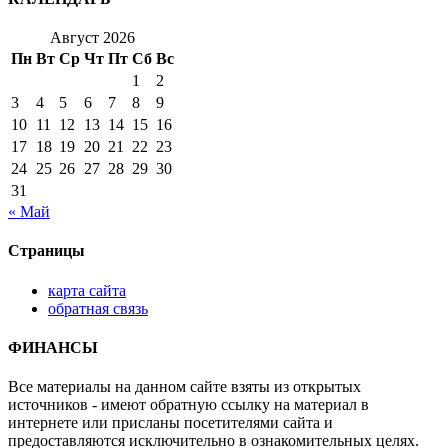
Август 2026
Пн
Вт
Ср
Чт
Пт
Сб
Вс
1
2
3
4
5
6
7
8
9
10
11
12
13
14
15
16
17
18
19
20
21
22
23
24
25
26
27
28
29
30
31
« Май
Страницы
карта сайта
обратная связь
ФИНАНСЫ
Все материалы на данном сайте взяты из открытых
источников - имеют обратную ссылку на материал в
интернете или присланы посетителями сайта и
предоставляются исключительно в ознакомительных целях.