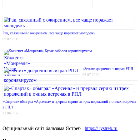
Рак, связанный с ожирением, все чаще поражает молодежь
09.02.2019
Хоккеист «Монреаля» Кулак заболел коронавирусом
26.07.2020
«Зенит» досрочно выиграл РПЛ
06.07.2020
«Спартак» обыграл «Арсенал» и прервал серию из трех поражений в очных встречах
в РПЛ
22.06.2020
Официальный сайт бальзама Ястреб -
https://1ystreb.ru