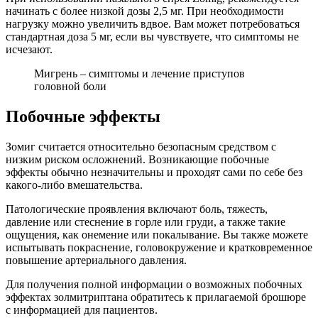
начинать с более низкой дозы 2,5 мг. При необходимости
нагрузку можно увеличить вдвое. Вам может потребоваться
стандартная доза 5 мг, если вы чувствуете, что симптомы не
исчезают.
Мигрень – симптомы и лечение приступов
головной боли
Побочные эффекты
Зомиг считается относительно безопасным средством с
низким риском осложнений. Возникающие побочные
эффекты обычно незначительны и проходят сами по себе без
какого-либо вмешательства.
Патологические проявления включают боль, тяжесть,
давление или стеснение в горле или груди, а также такие
ощущения, как онемение или покалывание. Вы также можете
испытывать покраснение, головокружение и кратковременное
повышение артериального давления.
Для получения полной информации о возможных побочных
эффектах золмитриптана обратитесь к прилагаемой брошюре
с информацией для пациентов.