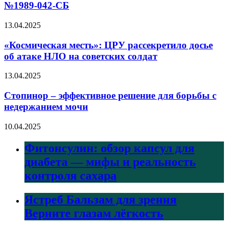
№1989-042-СБ
13.04.2025
«Космическая месть»: ЦРУ рассекретило досье
об атаке НЛО на советских солдат
13.04.2025
Стопинор – эффективное решение для борьбы с
недержанием мочи
10.04.2025
Фитонсулин: обзор капсул для
диабета — мифы и реальность
контроля сахара
Ястреб Бальзам для зрения
Верните глазам лёгкость