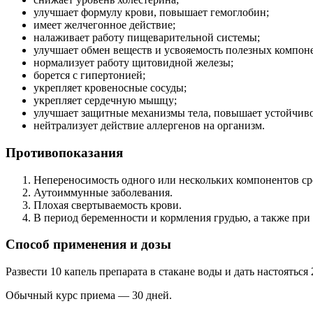
улучшает формулу крови, повышает гемоглобин;
имеет желчегонное действие;
налаживает работу пищеварительной системы;
улучшает обмен веществ и усвояемость полезных компон
нормализует работу щитовидной железы;
борется с гипертонией;
укрепляет кровеносные сосуды;
укрепляет сердечную мышцу;
улучшает защитные механизмы тела, повышает устойчив
нейтрализует действие аллергенов на организм.
Противопоказания
Непереносимость одного или нескольких компонентов ср
Аутоиммунные заболевания.
Плохая свертываемость крови.
В период беременности и кормления грудью, а также при
Способ применения и дозы
Развести 10 капель препарата в стакане воды и дать настояться
Обычный курс приема — 30 дней.