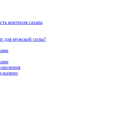
сть контроля сахара
ат для мужской силы?
сами
сами
поколения
н-казино