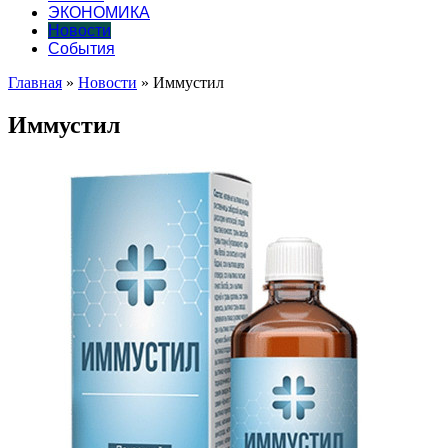
ЭКОНОМИКА
Новости
События
Главная
»
Новости
»
Иммустил
Иммустил