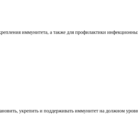
укрепления иммунитета, а также для профилактики инфекционных
тановить, укрепить и поддерживать иммунитет на должном уровн