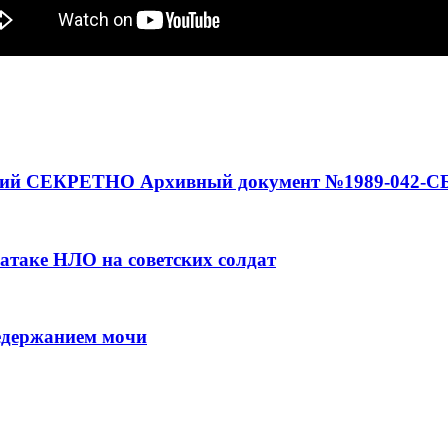
аний СЕКРЕТНО Архивный документ №1989-042-С
 атаке НЛО на советских солдат
недержанием мочи