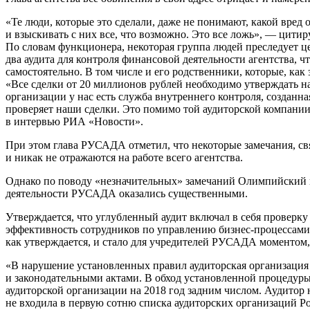
«Те люди, которые это сделали, даже не понимают, какой вре
и взыскивать с них все, что возможно. Это все ложь», — цити
По словам функционера, некоторая группа людей преследует ц
два аудита для контроля финансовой деятельности агентства, 
самостоятельно. В том числе и его родственники, которые, как
«Все сделки от 20 миллионов рублей необходимо утверждать 
организации у нас есть служба внутреннего контроля, созданн
проверяет наши сделки. Это помимо той аудиторской компании,
в интервью РИА «Новости».
При этом глава РУСАДА отметил, что некоторые замечания, свя
и никак не отражаются на работе всего агентства.
Однако по поводу «незначительных» замечаний Олимпийский 
деятельности РУСАДА оказались существенными.
Утверждается, что углубленный аудит включал в себя проверку
эффективность сотрудников по управлению бизнес-процессами. 
как утверждается, и стало для учредителей РУСАДА моментом,
«В нарушение установленных правил аудиторская организация
и законодательными актами. В обход установленной процедуры
аудиторской организации на 2018 год задним числом. Аудитор
не входила в первую сотню списка аудиторских организаций 