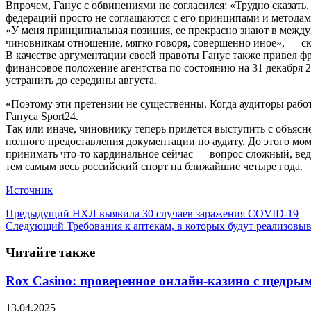
Впрочем, Ганус с обвинениями не согласился: «Трудно сказать
федераций просто не соглашаются с его принципами и методами
«У меня принципиальная позиция, ее прекрасно знают в межд
чиновникам отношение, мягко говоря, совершенно иное», — ск
В качестве аргументации своей правоты Ганус также привел фр
финансовое положение агентства по состоянию на 31 декабря 2
устранить до середины августа.
«Поэтому эти претензии не существенны. Когда аудиторы работ
Гануса Sport24.
Так или иначе, чиновнику теперь придется выступить с объяс
полного предоставления документации по аудиту. До этого мо
принимать что-то кардинальное сейчас — вопрос сложный, вед
тем самым весь российский спорт на ближайшие четыре года.
Источник
Предыдущий
НХЛ выявила 30 случаев заражения COVID-19
Следующий
Требования к аптекам, в которых будут реализовы
Читайте также
Rox Casino: проверенное онлайн-казино с щедры
13.04.2025