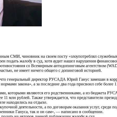
нным СМИ, чиновник на своем посту «злоупотреблял служебным
рен подать жалобу в суд, хотя аудит нашел нарушения финансово
ротивостояния со Всемирным антидопинговым агентством (WADA
частью, не имеет ничего общего с допинговой историей.
 что генеральный директор РУСАДА Юрий Ганус замешан в корр
рмами закона», а за последние два года присвоил себе более 110
ами, которыми являются его родственниками, а из бюджета РУС
лее 11 млн рублей. Также утверждается, что представители през
еле находились на отдыхе.
закупочной деятельности, а по договорам оказания услуг, сред
венники Гануса, так и он сам», — написано в сообщении.
н подать на авторов данной публикации жалобу в суд.