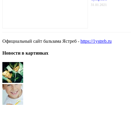
31.01.2021
Официальный сайт бальзама Ястреб -
https://1ystreb.ru
Новости в картинках