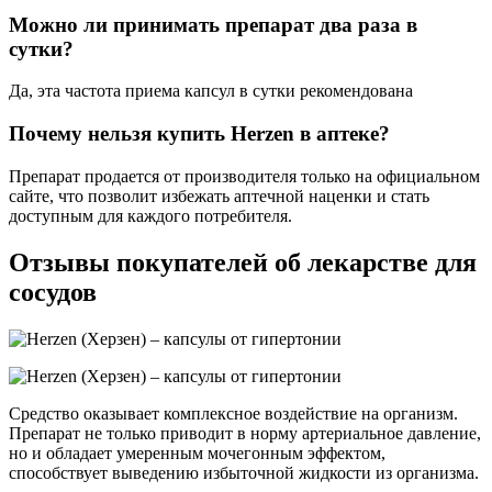
Можно ли принимать препарат два раза в
сутки?
Да, эта частота приема капсул в сутки рекомендована
Почему нельзя купить Herzen в аптеке?
Препарат продается от производителя только на официальном
сайте, что позволит избежать аптечной наценки и стать
доступным для каждого потребителя.
Отзывы покупателей об лекарстве для
сосудов
Средство оказывает комплексное воздействие на организм.
Препарат не только приводит в норму артериальное давление,
но и обладает умеренным мочегонным эффектом,
способствует выведению избыточной жидкости из организма.