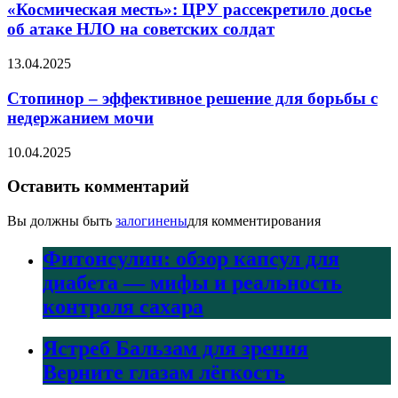
«Космическая месть»: ЦРУ рассекретило досье
об атаке НЛО на советских солдат
13.04.2025
Стопинор – эффективное решение для борьбы с
недержанием мочи
10.04.2025
Оставить комментарий
Вы должны быть
залогинены
для комментирования
Фитонсулин: обзор капсул для
диабета — мифы и реальность
контроля сахара
Ястреб Бальзам для зрения
Верните глазам лёгкость